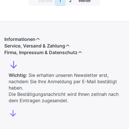
Zurück
1
2
Weiter
Informationen
Service, Versand & Zahlung
Firma, Impressum & Datenschutz
↓
Wichtig:
Sie erhalten unseren Newsletter erst,
nachdem Sie Ihre Anmeldung per E-Mail bestätigt
haben.
Die Bestätigungsnachricht wird Ihnen zeitnah nach
dem Eintragen zugesendet.
↓