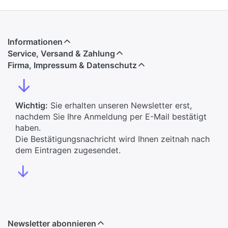
Informationen
Service, Versand & Zahlung
Firma, Impressum & Datenschutz
↓
Wichtig:
Sie erhalten unseren Newsletter erst,
nachdem Sie Ihre Anmeldung per E-Mail bestätigt
haben.
Die Bestätigungsnachricht wird Ihnen zeitnah nach
dem Eintragen zugesendet.
↓
Newsletter abonnieren