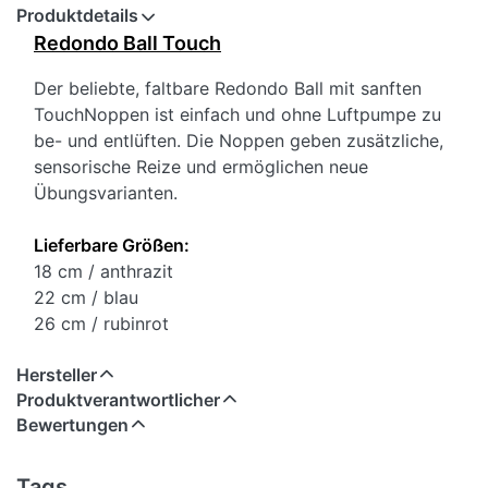
Produktdetails
Redondo Ball Touch
Der beliebte, faltbare Redondo Ball mit sanften
TouchNoppen ist einfach und ohne Luftpumpe zu
be- und entlüften. Die Noppen geben zusätzliche,
sensorische Reize und ermöglichen neue
Übungsvarianten.
Lieferbare Größen:
18 cm / anthrazit
22 cm / blau
26 cm / rubinrot
Hersteller
Produktverantwortlicher
Bewertungen
Tags