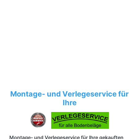
Montage- und Verlegeservice für
Ihre
Montage- und Verlegeservice für Ihre gekauften