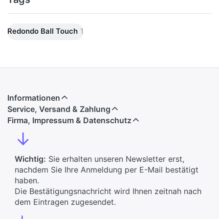
Redondo Ball Touch
1
Informationen
Service, Versand & Zahlung
Firma, Impressum & Datenschutz
↓
Wichtig:
Sie erhalten unseren Newsletter erst,
nachdem Sie Ihre Anmeldung per E-Mail bestätigt
haben.
Die Bestätigungsnachricht wird Ihnen zeitnah nach
dem Eintragen zugesendet.