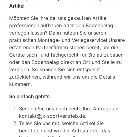
Artikel
Möchten Sie Ihre bei uns gekauften Artikel
professionell aufbauen oder den Bodenbelag
verlegen lassen? Dann nutzen Sie unseren
praktischen Montage- und Verlegeservice! Unsere
erfahrenen Partnerfirmen stehen bereit, um die
Geräte sach- und fachgerecht für Sie aufzubauen
oder den Bodenbelag direkt an Ort und Stelle zu
verlegen. So können Sie sich entspannt
zurücklehnen, während wir uns um die Details
kümmern.
So einfach geht's:
Senden Sie uns noch heute Ihre Anfrage an
kontakt@jk-sportvertrieb.de.
Teilen Sie uns mit, welche Artikel Sie
benötigen und wo der Aufbau oder das