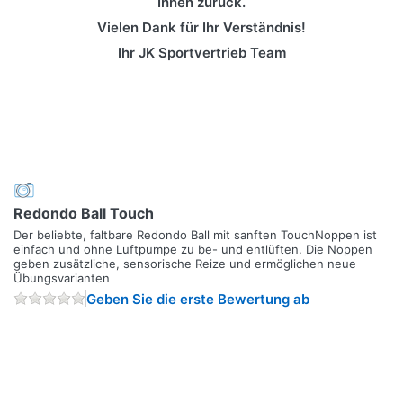
Ihnen zurück.
Vielen Dank für Ihr Verständnis!
Ihr JK Sportvertrieb Team
Redondo Ball Touch
Der beliebte, faltbare Redondo Ball mit sanften TouchNoppen ist
einfach und ohne Luftpumpe zu be- und entlüften. Die Noppen
geben zusätzliche, sensorische Reize und ermöglichen neue
Übungsvarianten
Geben Sie die erste Bewertung ab