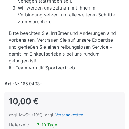
Verlegen stattfinden soll.
Wir werden uns zeitnah mit Ihnen in
Verbindung setzen, um alle weiteren Schritte
zu besprechen.
Bitte beachten Sie: Irrtümer und Änderungen sind
vorbehalten. Vertrauen Sie auf unsere Expertise
und genießen Sie einen reibungslosen Service –
damit Ihr Einkaufserlebnis bei uns rundum
gelungen ist!
Ihr Team von JK Sportvertrieb
Art.-Nr.
165.9493-
10,00 €
zzgl. MwSt. (19%), zzgl.
Versandkosten
Lieferzeit:
7-10 Tage