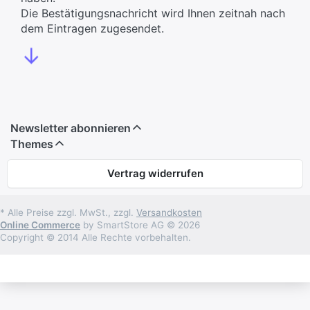
Die Bestätigungsnachricht wird Ihnen zeitnah nach
dem Eintragen zugesendet.
↓
Newsletter abonnieren
Themes
Vertrag widerrufen
* Alle Preise zzgl. MwSt., zzgl.
Versandkosten
Online Commerce
by SmartStore AG © 2026
Copyright © 2014 Alle Rechte vorbehalten.