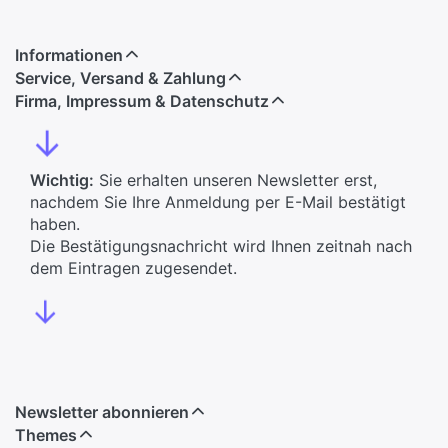
Informationen
Service, Versand & Zahlung
Firma, Impressum & Datenschutz
↓
Wichtig:
Sie erhalten unseren Newsletter erst,
nachdem Sie Ihre Anmeldung per E-Mail bestätigt
haben.
Die Bestätigungsnachricht wird Ihnen zeitnah nach
dem Eintragen zugesendet.
↓
Newsletter abonnieren
Themes