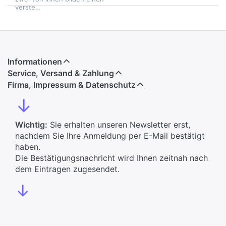
verste…
Informationen
Service, Versand & Zahlung
Firma, Impressum & Datenschutz
↓
Wichtig:
Sie erhalten unseren Newsletter erst,
nachdem Sie Ihre Anmeldung per E-Mail bestätigt
haben.
Die Bestätigungsnachricht wird Ihnen zeitnah nach
dem Eintragen zugesendet.
↓