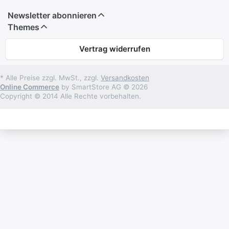
Newsletter abonnieren
Themes
Vertrag widerrufen
* Alle Preise zzgl. MwSt., zzgl.
Versandkosten
Online Commerce
by SmartStore AG © 2026
Copyright © 2014 Alle Rechte vorbehalten.