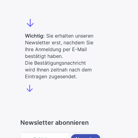
↓
Wichtig:
Sie erhalten unseren
Newsletter erst, nachdem Sie
Ihre Anmeldung per E-Mail
bestätigt haben.
Die Bestätigungsnachricht
wird Ihnen zeitnah nach dem
Eintragen zugesendet.
↓
Newsletter abonnieren