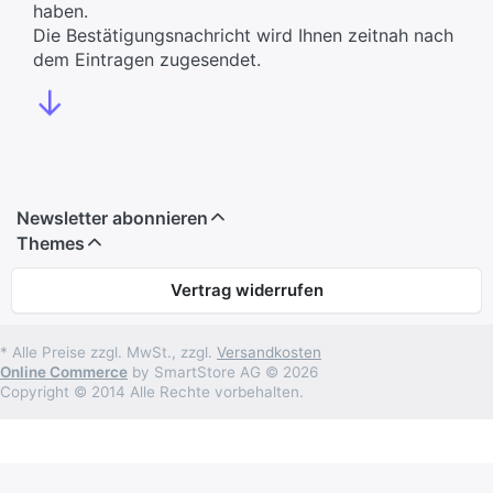
haben.
Die Bestätigungsnachricht wird Ihnen zeitnah nach
dem Eintragen zugesendet.
↓
Newsletter abonnieren
Themes
Vertrag widerrufen
* Alle Preise zzgl. MwSt., zzgl.
Versandkosten
Online Commerce
by SmartStore AG © 2026
Copyright © 2014 Alle Rechte vorbehalten.