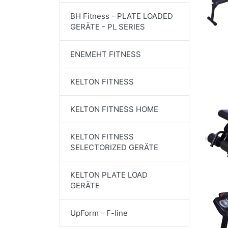
BH Fitness - PLATE LOADED
GERÄTE - PL SERIES
ENEMEHT FITNESS
KELTON FITNESS
KELTON FITNESS HOME
KELTON FITNESS
SELECTORIZED GERÄTE
KELTON PLATE LOAD
GERÄTE
UpForm - F-line