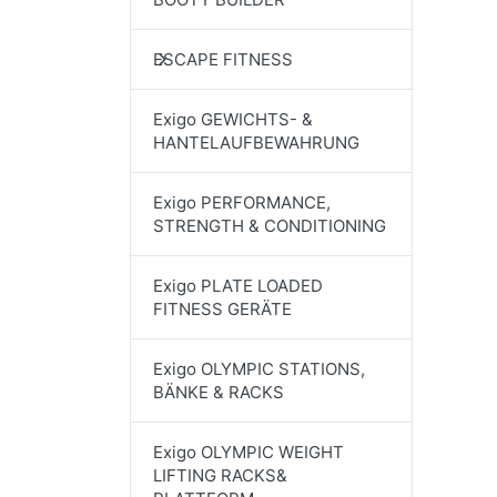
ESCAPE FITNESS
Exigo GEWICHTS- &
HANTELAUFBEWAHRUNG
Exigo PERFORMANCE,
STRENGTH & CONDITIONING
Exigo PLATE LOADED
FITNESS GERÄTE
Exigo OLYMPIC STATIONS,
BÄNKE & RACKS
Exigo OLYMPIC WEIGHT
LIFTING RACKS&