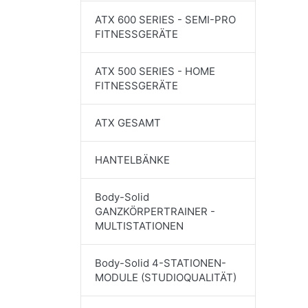
ATX 600 SERIES - SEMI-PRO
FITNESSGERÄTE
ATX 500 SERIES - HOME
FITNESSGERÄTE
ATX GESAMT
HANTELBÄNKE
Body-Solid
GANZKÖRPERTRAINER -
MULTISTATIONEN
Body-Solid 4-STATIONEN-
MODULE (STUDIOQUALITÄT)