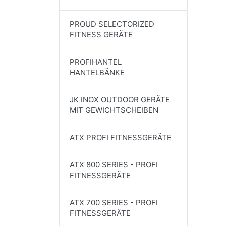
PROUD SELECTORIZED
FITNESS GERÄTE
PROFIHANTEL
HANTELBÄNKE
JK INOX OUTDOOR GERÄTE
MIT GEWICHTSCHEIBEN
ATX PROFI FITNESSGERÄTE
ATX 800 SERIES - PROFI
FITNESSGERÄTE
ATX 700 SERIES - PROFI
FITNESSGERÄTE