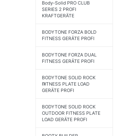
Body-Solid PRO CLUB
SERIES 2 PROFI
KRAFTGERÄTE
BODYTONE FORZA BOLD
FITNESS GERÄTE PROFI
BODYTONE FORZA DUAL
FITNESS GERÄTE PROFI
BODYTONE SOLID ROCK
FITNESS PLATE LOAD
GERÄTE PROFI
BODYTONE SOLID ROCK
OUTDOOR FITNESS PLATE
LOAD GERÄTE PROFI
BOOTY BUILDER