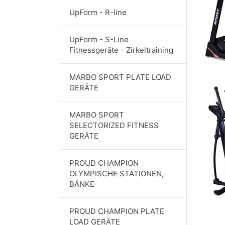
UpForm - R-line
UpForm - S-Line
Fitnessgeräte - Zirkeltraining
MARBO SPORT PLATE LOAD
GERÄTE
MARBO SPORT
SELECTORIZED FITNESS
GERÄTE
PROUD CHAMPION
OLYMPISCHE STATIONEN,
BÄNKE
PROUD CHAMPION PLATE
LOAD GERÄTE