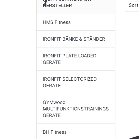
Sort
HERSTELLER
HMS Fitness
IRONFIT BÄNKE & STÄNDER
IRONFIT PLATE LOADED
GERÄTE
IRONFIT SELECTORIZED
GERÄTE
GYMwood
MULTIFUNKTIONSTRAININGS
GERÄTE
BH Fitness