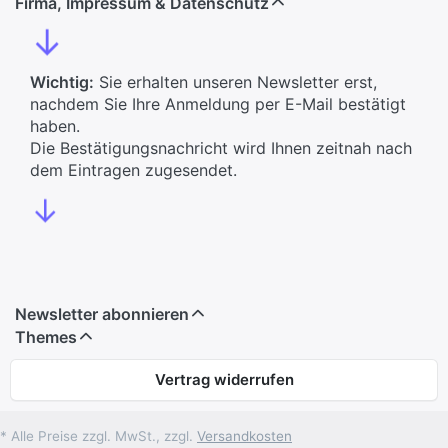
Firma, Impressum & Datenschutz
↓
Wichtig:
Sie erhalten unseren Newsletter erst,
nachdem Sie Ihre Anmeldung per E-Mail bestätigt
haben.
Die Bestätigungsnachricht wird Ihnen zeitnah nach
dem Eintragen zugesendet.
↓
Newsletter abonnieren
Themes
Vertrag widerrufen
* Alle Preise zzgl. MwSt., zzgl.
Versandkosten