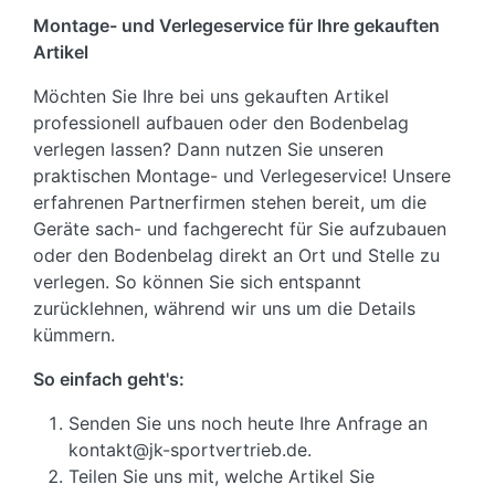
Montage- und Verlegeservice für Ihre gekauften
Artikel
Möchten Sie Ihre bei uns gekauften Artikel
professionell aufbauen oder den Bodenbelag
verlegen lassen? Dann nutzen Sie unseren
praktischen Montage- und Verlegeservice! Unsere
erfahrenen Partnerfirmen stehen bereit, um die
Geräte sach- und fachgerecht für Sie aufzubauen
oder den Bodenbelag direkt an Ort und Stelle zu
verlegen. So können Sie sich entspannt
zurücklehnen, während wir uns um die Details
kümmern.
So einfach geht's:
Senden Sie uns noch heute Ihre Anfrage an
kontakt@jk-sportvertrieb.de.
Teilen Sie uns mit, welche Artikel Sie