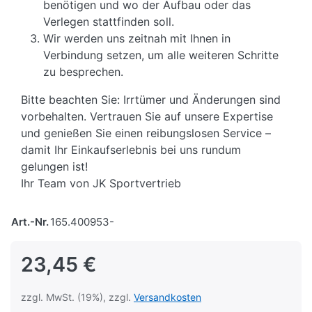
benötigen und wo der Aufbau oder das
Verlegen stattfinden soll.
Wir werden uns zeitnah mit Ihnen in
Verbindung setzen, um alle weiteren Schritte
zu besprechen.
Bitte beachten Sie: Irrtümer und Änderungen sind
vorbehalten. Vertrauen Sie auf unsere Expertise
und genießen Sie einen reibungslosen Service –
damit Ihr Einkaufserlebnis bei uns rundum
gelungen ist!
Ihr Team von JK Sportvertrieb
Art.-Nr.
165.400953-
23,45 €
zzgl. MwSt. (19%), zzgl.
Versandkosten