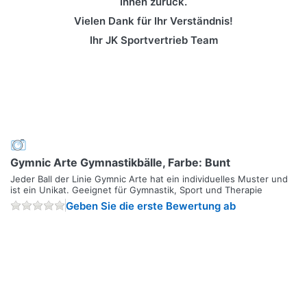
Ihnen zurück.
Vielen Dank für Ihr Verständnis!
Ihr JK Sportvertrieb Team
Gymnic Arte Gymnastikbälle, Farbe: Bunt
Jeder Ball der Linie Gymnic Arte hat ein individuelles Muster und
ist ein Unikat. Geeignet für Gymnastik, Sport und Therapie
Geben Sie die erste Bewertung ab