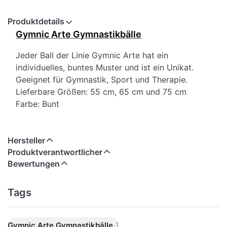
Produktdetails
Gymnic Arte Gymnastikbälle
Jeder Ball der Linie Gymnic Arte hat ein
individuelles, buntes Muster und ist ein Unikat.
Geeignet für Gymnastik, Sport und Therapie.
Lieferbare Größen: 55 cm, 65 cm und 75 cm
Farbe: Bunt
Hersteller
Produktverantwortlicher
Bewertungen
Tags
Gymnic Arte Gymnastikbälle
1