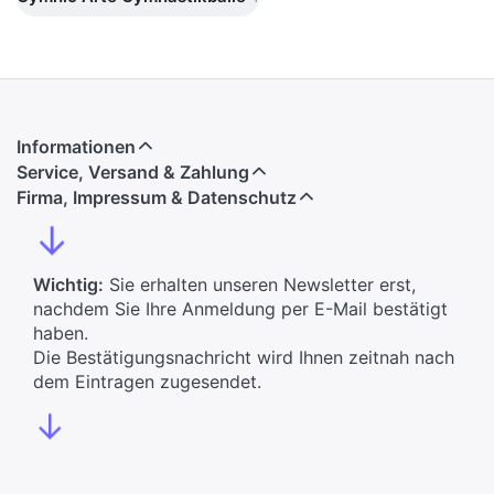
Informationen
Service, Versand & Zahlung
Firma, Impressum & Datenschutz
↓
Wichtig:
Sie erhalten unseren Newsletter erst,
nachdem Sie Ihre Anmeldung per E-Mail bestätigt
haben.
Die Bestätigungsnachricht wird Ihnen zeitnah nach
dem Eintragen zugesendet.
↓