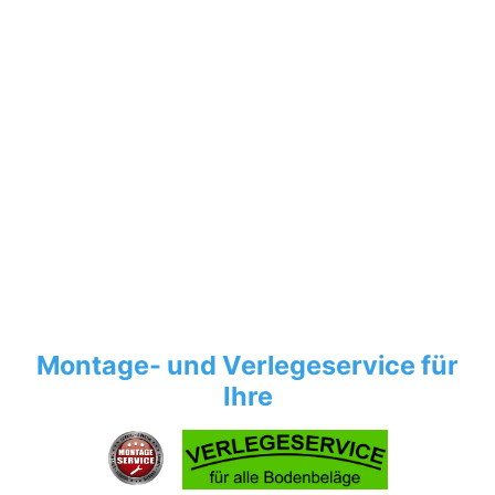
Montage- und Verlegeservice für
Ihre