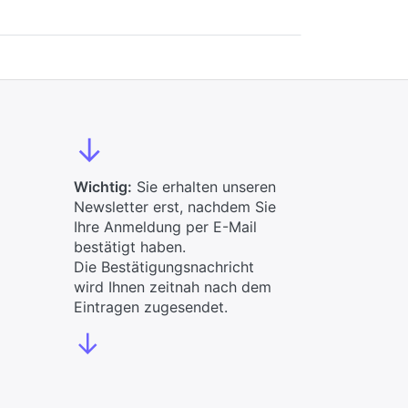
↓
Wichtig:
Sie erhalten unseren
Newsletter erst, nachdem Sie
Ihre Anmeldung per E-Mail
bestätigt haben.
Die Bestätigungsnachricht
wird Ihnen zeitnah nach dem
Eintragen zugesendet.
↓