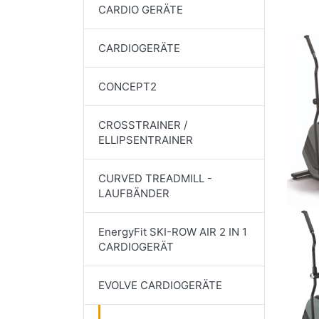
CARDIO GERÄTE
CARDIOGERÄTE
CONCEPT2
CROSSTRAINER /
ELLIPSENTRAINER
CURVED TREADMILL -
LAUFBÄNDER
EnergyFit SKI-ROW AIR 2 IN 1
CARDIOGERÄT
EVOLVE CARDIOGERÄTE