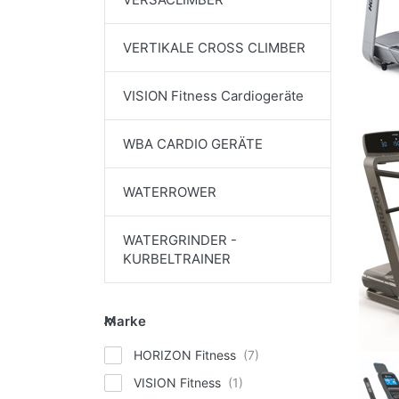
VERTIKALE CROSS CLIMBER
VISION Fitness Cardiogeräte
WBA CARDIO GERÄTE
WATERROWER
WATERGRINDER -
KURBELTRAINER
Marke
Marke
HORIZON Fitness
VISION Fitness