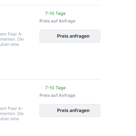
noch keine Bewertungen vor.
7-10 Tage
Preis auf Anfrage
nem Paar A-
Preis anfragen
menten. Die
uben eine
noch keine Bewertungen vor.
7-10 Tage
Preis auf Anfrage
nem Paar A-
Preis anfragen
menten. Die
uben eine