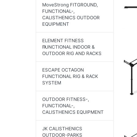
MoveStrong FITGROUND,
FUNCTIONAL-,
CALISTHENICS OUTDOOR
EQUIPMENT
ELEMENT FITNESS
FUNCTIONAL INDOOR &
OUTDOOR RIG AND RACKS
ESCAPE OCTAGON
FUNCTIONAL RIG & RACK
SYSTEM
OUTDOOR FITNESS-,
FUNCTIONAL-,
CALISTHENICS EQUIPMENT
JK CALISTHENICS
OUTDOOR-PARKS