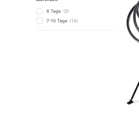
6 Tage
7-10 Tage