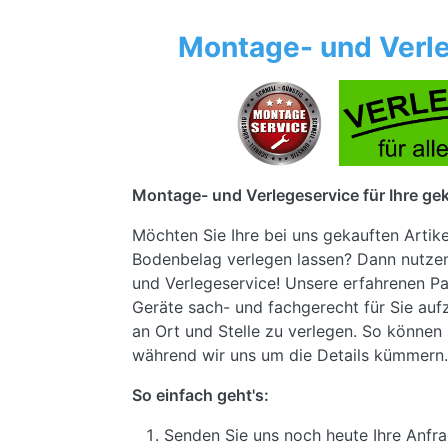
Montage- und Verle
Montage- und Verlegeservice für Ihre gek
Möchten Sie Ihre bei uns gekauften Artik
Bodenbelag verlegen lassen? Dann nutze
und Verlegeservice! Unsere erfahrenen Pa
Geräte sach- und fachgerecht für Sie au
an Ort und Stelle zu verlegen. So können 
während wir uns um die Details kümmern.
So einfach geht's:
Senden Sie uns noch heute Ihre Anfra