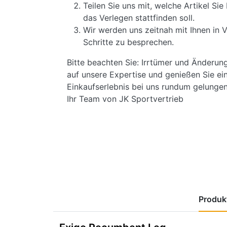
Teilen Sie uns mit, welche Artikel S
das Verlegen stattfinden soll.
Wir werden uns zeitnah mit Ihnen in 
Schritte zu besprechen.
Bitte beachten Sie: Irrtümer und Änderun
auf unsere Expertise und genießen Sie ein
Einkaufserlebnis bei uns rundum gelungen 
Ihr Team von JK Sportvertrieb
Produkt