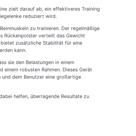
e zielt darauf ab, ein effektiveres Training
egelenke reduziert wird.
 Beinmuskeln zu trainieren. Der regelmäßige
s Rückenpolster verteilt das Gewicht
etet zusätzliche Stabilität für eine
werden kann.
ass sie den Belastungen in einem
 und einem robusten Rahmen. Dieses Gerät
 und dem Benutzer eine großartige
dabei helfen, überragende Resultate zu