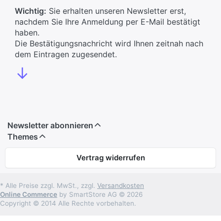
Wichtig:
Sie erhalten unseren Newsletter erst,
nachdem Sie Ihre Anmeldung per E-Mail bestätigt
haben.
Die Bestätigungsnachricht wird Ihnen zeitnah nach
dem Eintragen zugesendet.
↓
Newsletter abonnieren
Themes
Vertrag widerrufen
* Alle Preise zzgl. MwSt., zzgl.
Versandkosten
Online Commerce
by SmartStore AG © 2026
Copyright © 2014 Alle Rechte vorbehalten.