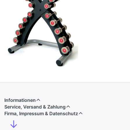
Informationen
Service, Versand & Zahlung
Firma, Impressum & Datenschutz
↓