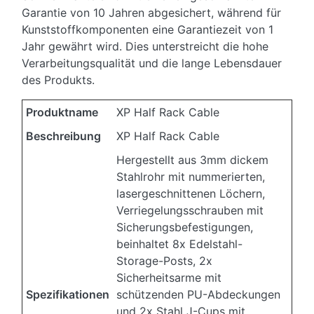
Garantie von 10 Jahren abgesichert, während für
Kunststoffkomponenten eine Garantiezeit von 1
Jahr gewährt wird. Dies unterstreicht die hohe
Verarbeitungsqualität und die lange Lebensdauer
des Produkts.
Produktname
XP Half Rack Cable
Beschreibung
XP Half Rack Cable
Hergestellt aus 3mm dickem
Stahlrohr mit nummerierten,
lasergeschnittenen Löchern,
Verriegelungsschrauben mit
Sicherungsbefestigungen,
beinhaltet 8x Edelstahl-
Storage-Posts, 2x
Sicherheitsarme mit
Spezifikationen
schützenden PU-Abdeckungen
und 2x Stahl J-Cups mit