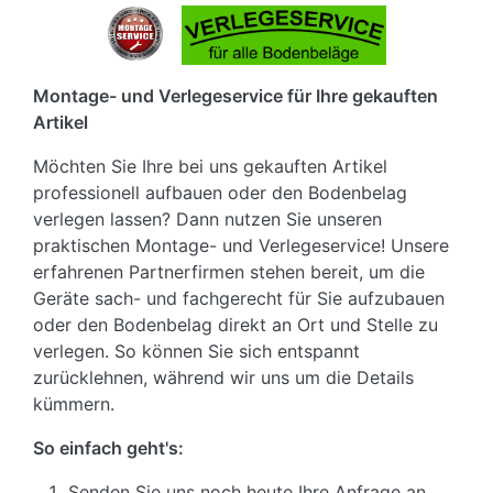
Montage- und Verlegeservice für Ihre gekauften
Artikel
Möchten Sie Ihre bei uns gekauften Artikel
professionell aufbauen oder den Bodenbelag
verlegen lassen? Dann nutzen Sie unseren
praktischen Montage- und Verlegeservice! Unsere
erfahrenen Partnerfirmen stehen bereit, um die
Geräte sach- und fachgerecht für Sie aufzubauen
oder den Bodenbelag direkt an Ort und Stelle zu
verlegen. So können Sie sich entspannt
zurücklehnen, während wir uns um die Details
kümmern.
So einfach geht's:
Senden Sie uns noch heute Ihre Anfrage an