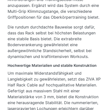
anzupassen. Ergänzt wird das System durch eine
Multi-Grip Klimmzugstange, die verschiedene
Griffpositionen für das Oberkörpertraining bietet.
Die rundum durchdachte Bauweise sorgt dafür,
dass das Rack selbst bei höchsten Belastungen
eine stabile Basis bietet. Die extrabreite
Bodenverankerung gewährleistet eine
außergewöhnliche Standsicherheit, selbst bei
dynamischen und kraftintensiven Workouts.
Hochwertige Materialien und stabile Konstruktion
Um maximale Widerstandsfähigkeit und
Langlebigkeit zu gewährleisten, setzt das ZIVA XP
Half Rack Cable auf hochqualitative Materialien.
Gefertigt aus massivem Stahl mit einer
Materialstärke von 3 mm, bietet die Konstruktion
eine herausragende Stabilität. Die nummerierten,
lasergravierten Lochungen erleichtern darüber