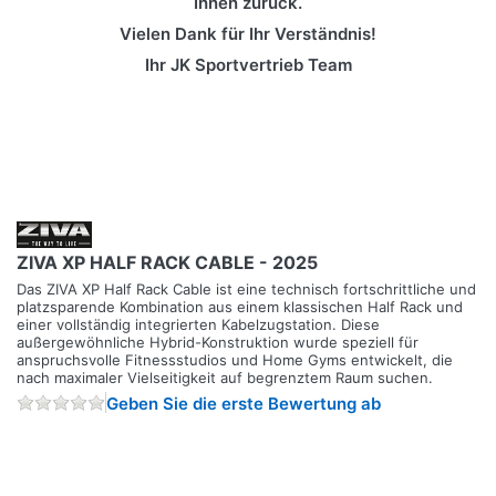
Ihnen zurück.
Vielen Dank für Ihr Verständnis!
Ihr JK Sportvertrieb Team
ZIVA XP HALF RACK CABLE - 2025
Das ZIVA XP Half Rack Cable ist eine technisch fortschrittliche und
platzsparende Kombination aus einem klassischen Half Rack und
einer vollständig integrierten Kabelzugstation. Diese
außergewöhnliche Hybrid-Konstruktion wurde speziell für
anspruchsvolle Fitnessstudios und Home Gyms entwickelt, die
nach maximaler Vielseitigkeit auf begrenztem Raum suchen.
Geben Sie die erste Bewertung ab