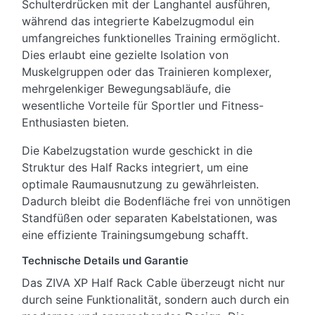
Schulterdrücken mit der Langhantel ausführen,
während das integrierte Kabelzugmodul ein
umfangreiches funktionelles Training ermöglicht.
Dies erlaubt eine gezielte Isolation von
Muskelgruppen oder das Trainieren komplexer,
mehrgelenkiger Bewegungsabläufe, die
wesentliche Vorteile für Sportler und Fitness-
Enthusiasten bieten.
Die Kabelzugstation wurde geschickt in die
Struktur des Half Racks integriert, um eine
optimale Raumausnutzung zu gewährleisten.
Dadurch bleibt die Bodenfläche frei von unnötigen
Standfüßen oder separaten Kabelstationen, was
eine effiziente Trainingsumgebung schafft.
Technische Details und Garantie
Das ZIVA XP Half Rack Cable überzeugt nicht nur
durch seine Funktionalität, sondern auch durch ein