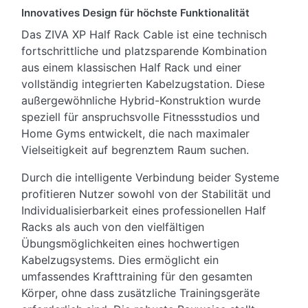
Innovatives Design für höchste Funktionalität
Das ZIVA XP Half Rack Cable ist eine technisch
fortschrittliche und platzsparende Kombination
aus einem klassischen Half Rack und einer
vollständig integrierten Kabelzugstation. Diese
außergewöhnliche Hybrid-Konstruktion wurde
speziell für anspruchsvolle Fitnessstudios und
Home Gyms entwickelt, die nach maximaler
Vielseitigkeit auf begrenztem Raum suchen.
Durch die intelligente Verbindung beider Systeme
profitieren Nutzer sowohl von der Stabilität und
Individualisierbarkeit eines professionellen Half
Racks als auch von den vielfältigen
Übungsmöglichkeiten eines hochwertigen
Kabelzugsystems. Dies ermöglicht ein
umfassendes Krafttraining für den gesamten
Körper, ohne dass zusätzliche Trainingsgeräte