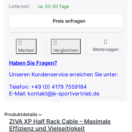
Lieferzeit:
ca. 20-30 Tage
Preis anfragen
Weitersagen
Merken
Vergleichen
Haben Sie Fragen?
Unseren Kundenservice erreichen Sie unter:
Telefon: +49 (0) 4179 7559184
E-Mail: kontakt@jk-sportvertrieb.de
Produktdetails
ZIVA XP Half Rack Cable – Maximale
Effizienz und Vielseitigkeit