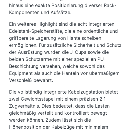
hinaus eine exakte Positionierung diverser Rack-
Komponenten und Aufsätze.
Ein weiteres Highlight sind die acht integrierten
Edelstahl-Speicherstifte, die eine ordentliche und
griffbereite Lagerung von Hantelscheiben
ermöglichen. Für zusätzliche Sicherheit und Schutz
der Ausrüstung wurden die J-Cups sowie die
beiden Schutzarme mit einer speziellen PU-
Beschichtung versehen, welche sowohl das
Equipment als auch die Hanteln vor übermäßigem
Verschleiß bewahrt.
Die vollständig integrierte Kabelzugstation bietet
zwei Gewichtsstapel mit einem präzisen 2:1
Zugverhältnis. Dies bedeutet, dass die Lasten
gleichmäßig verteilt und kontrolliert bewegt
werden können. Zudem lässt sich die
Höhenposition der Kabelzüge mit minimalem