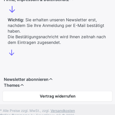
↓
Wichtig:
Sie erhalten unseren Newsletter erst,
nachdem Sie Ihre Anmeldung per E-Mail bestätigt
haben.
Die Bestätigungsnachricht wird Ihnen zeitnah nach
dem Eintragen zugesendet.
↓
Newsletter abonnieren
Themes
Vertrag widerrufen
* Alle Preise zzgl. MwSt., zzgl.
Versandkosten