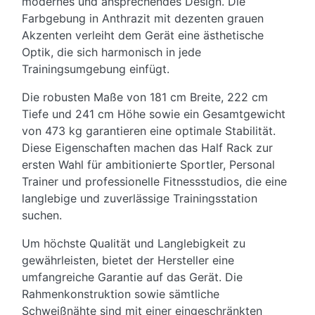
modernes und ansprechendes Design. Die
Farbgebung in Anthrazit mit dezenten grauen
Akzenten verleiht dem Gerät eine ästhetische
Optik, die sich harmonisch in jede
Trainingsumgebung einfügt.
Die robusten Maße von 181 cm Breite, 222 cm
Tiefe und 241 cm Höhe sowie ein Gesamtgewicht
von 473 kg garantieren eine optimale Stabilität.
Diese Eigenschaften machen das Half Rack zur
ersten Wahl für ambitionierte Sportler, Personal
Trainer und professionelle Fitnessstudios, die eine
langlebige und zuverlässige Trainingsstation
suchen.
Um höchste Qualität und Langlebigkeit zu
gewährleisten, bietet der Hersteller eine
umfangreiche Garantie auf das Gerät. Die
Rahmenkonstruktion sowie sämtliche
Schweißnähte sind mit einer eingeschränkten