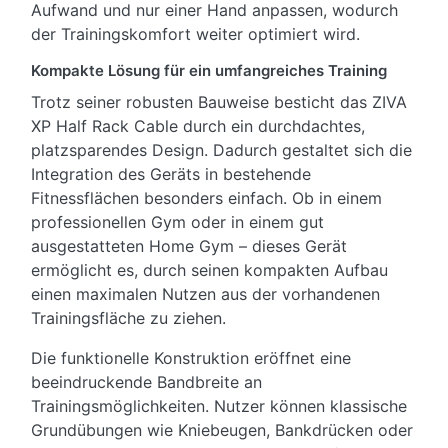
Aufwand und nur einer Hand anpassen, wodurch
der Trainingskomfort weiter optimiert wird.
Kompakte Lösung für ein umfangreiches Training
Trotz seiner robusten Bauweise besticht das ZIVA
XP Half Rack Cable durch ein durchdachtes,
platzsparendes Design. Dadurch gestaltet sich die
Integration des Geräts in bestehende
Fitnessflächen besonders einfach. Ob in einem
professionellen Gym oder in einem gut
ausgestatteten Home Gym – dieses Gerät
ermöglicht es, durch seinen kompakten Aufbau
einen maximalen Nutzen aus der vorhandenen
Trainingsfläche zu ziehen.
Die funktionelle Konstruktion eröffnet eine
beeindruckende Bandbreite an
Trainingsmöglichkeiten. Nutzer können klassische
Grundübungen wie Kniebeugen, Bankdrücken oder