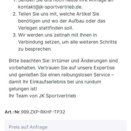
kontakt@jk-sportvertrieb.de.
Teilen Sie uns mit, welche Artikel Sie
benötigen und wo der Aufbau oder das
Verlegen stattfinden soll.
Wir werden uns zeitnah mit Ihnen in
Verbindung setzen, um alle weiteren Schritte
zu besprechen.
Bitte beachten Sie: Irrtümer und Änderungen sind
vorbehalten. Vertrauen Sie auf unsere Expertise
und genießen Sie einen reibungslosen Service –
damit Ihr Einkaufserlebnis bei uns rundum
gelungen ist!
Ihr Team von JK Sportvertrieb
Art.-Nr.
999.ZXP-RKHF-TP32
Preis auf Anfrage