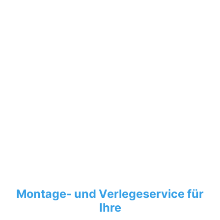
Montage- und Verlegeservice für
Ihre