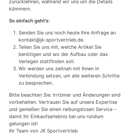
zurücklehnen, während wir uns um die Details
kümmern.
So einfach geht's:
Senden Sie uns noch heute Ihre Anfrage an
kontakt@jk-sportvertrieb.de.
Teilen Sie uns mit, welche Artikel Sie
benötigen und wo der Aufbau oder das
Verlegen stattfinden soll.
Wir werden uns zeitnah mit Ihnen in
Verbindung setzen, um alle weiteren Schritte
zu besprechen.
Bitte beachten Sie: Irrtümer und Änderungen sind
vorbehalten. Vertrauen Sie auf unsere Expertise
und genießen Sie einen reibungslosen Service –
damit Ihr Einkaufserlebnis bei uns rundum
gelungen ist!
Ihr Team von JK Sportvertrieb