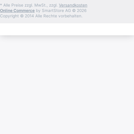
* Alle Preise zzgl. MwSt., zzgl.
Versandkosten
Online Commerce
by SmartStore AG © 2026
Copyright © 2014 Alle Rechte vorbehalten.