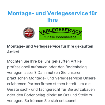
Montage- und Verlegeservice für
Ihre
Montage- und Verlegeservice für Ihre gekauften
Artikel
Möchten Sie Ihre bei uns gekauften Artikel
professionell aufbauen oder den Bodenbelag
verlegen lassen? Dann nutzen Sie unseren
praktischen Montage- und Verlegeservice! Unsere
erfahrenen Partnerfirmen stehen bereit, um die
Geräte sach- und fachgerecht für Sie aufzubauen
oder den Bodenbelag direkt an Ort und Stelle zu
verlegen. So können Sie sich entspannt