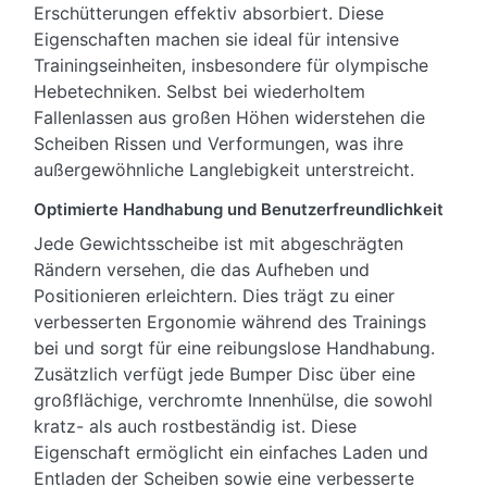
Erschütterungen effektiv absorbiert. Diese
Eigenschaften machen sie ideal für intensive
Trainingseinheiten, insbesondere für olympische
Hebetechniken. Selbst bei wiederholtem
Fallenlassen aus großen Höhen widerstehen die
Scheiben Rissen und Verformungen, was ihre
außergewöhnliche Langlebigkeit unterstreicht.
Optimierte Handhabung und Benutzerfreundlichkeit
Jede Gewichtsscheibe ist mit abgeschrägten
Rändern versehen, die das Aufheben und
Positionieren erleichtern. Dies trägt zu einer
verbesserten Ergonomie während des Trainings
bei und sorgt für eine reibungslose Handhabung.
Zusätzlich verfügt jede Bumper Disc über eine
großflächige, verchromte Innenhülse, die sowohl
kratz- als auch rostbeständig ist. Diese
Eigenschaft ermöglicht ein einfaches Laden und
Entladen der Scheiben sowie eine verbesserte