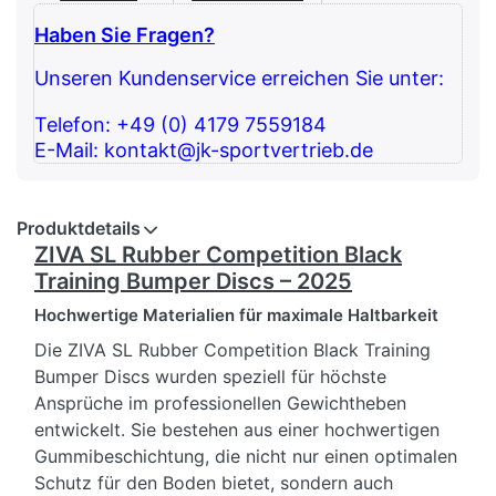
Haben Sie Fragen?
Unseren Kundenservice erreichen Sie unter:
Telefon: +49 (0) 4179 7559184
E-Mail: kontakt@jk-sportvertrieb.de
Produktdetails
ZIVA SL Rubber Competition Black
Training Bumper Discs – 2025
Hochwertige Materialien für maximale Haltbarkeit
Die ZIVA SL Rubber Competition Black Training
Bumper Discs wurden speziell für höchste
Ansprüche im professionellen Gewichtheben
entwickelt. Sie bestehen aus einer hochwertigen
Gummibeschichtung, die nicht nur einen optimalen
Schutz für den Boden bietet, sondern auch