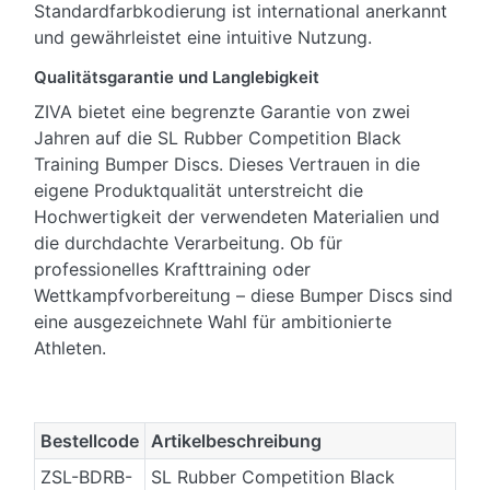
Standardfarbkodierung ist international anerkannt
und gewährleistet eine intuitive Nutzung.
Qualitätsgarantie und Langlebigkeit
ZIVA bietet eine begrenzte Garantie von zwei
Jahren auf die SL Rubber Competition Black
Training Bumper Discs. Dieses Vertrauen in die
eigene Produktqualität unterstreicht die
Hochwertigkeit der verwendeten Materialien und
die durchdachte Verarbeitung. Ob für
professionelles Krafttraining oder
Wettkampfvorbereitung – diese Bumper Discs sind
eine ausgezeichnete Wahl für ambitionierte
Athleten.
Bestellcode
Artikelbeschreibung
ZSL-BDRB-
SL Rubber Competition Black