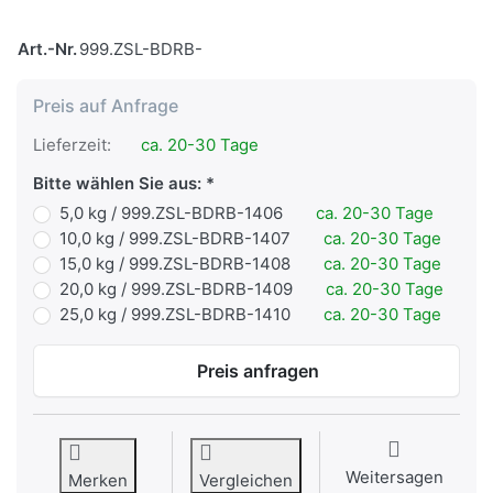
Art.-Nr.
999.ZSL-BDRB-
Preis auf Anfrage
Lieferzeit:
ca. 20-30 Tage
Bitte wählen Sie aus:
5,0 kg / 999.ZSL-BDRB-1406
ca. 20-30 Tage
10,0 kg / 999.ZSL-BDRB-1407
ca. 20-30 Tage
15,0 kg / 999.ZSL-BDRB-1408
ca. 20-30 Tage
20,0 kg / 999.ZSL-BDRB-1409
ca. 20-30 Tage
25,0 kg / 999.ZSL-BDRB-1410
ca. 20-30 Tage
Preis anfragen
Weitersagen
Merken
Vergleichen