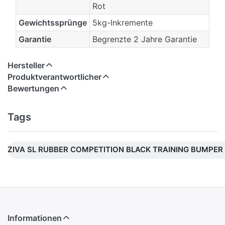
Rot
Gewichtssprünge
5kg-Inkremente
Garantie
Begrenzte 2 Jahre Garantie
Hersteller
Produktverantwortlicher
Bewertungen
Tags
ZIVA SL RUBBER COMPETITION BLACK TRAINING BUMPER 
Informationen