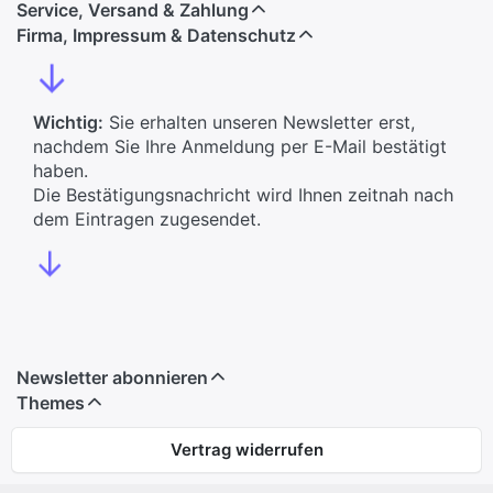
Service, Versand & Zahlung
Firma, Impressum & Datenschutz
↓
Wichtig:
Sie erhalten unseren Newsletter erst,
nachdem Sie Ihre Anmeldung per E-Mail bestätigt
haben.
Die Bestätigungsnachricht wird Ihnen zeitnah nach
dem Eintragen zugesendet.
↓
Newsletter abonnieren
Themes
Vertrag widerrufen