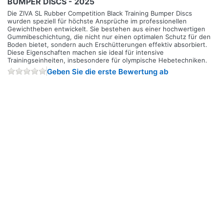
BUMPER DISCS - 2025
Die ZIVA SL Rubber Competition Black Training Bumper Discs
wurden speziell für höchste Ansprüche im professionellen
Gewichtheben entwickelt. Sie bestehen aus einer hochwertigen
Gummibeschichtung, die nicht nur einen optimalen Schutz für den
Boden bietet, sondern auch Erschütterungen effektiv absorbiert.
Diese Eigenschaften machen sie ideal für intensive
Trainingseinheiten, insbesondere für olympische Hebetechniken.
Geben Sie die erste Bewertung ab