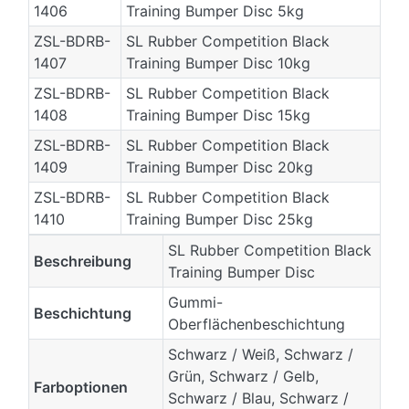
1406
Training Bumper Disc 5kg
ZSL-BDRB-
SL Rubber Competition Black
1407
Training Bumper Disc 10kg
ZSL-BDRB-
SL Rubber Competition Black
1408
Training Bumper Disc 15kg
ZSL-BDRB-
SL Rubber Competition Black
1409
Training Bumper Disc 20kg
ZSL-BDRB-
SL Rubber Competition Black
1410
Training Bumper Disc 25kg
SL Rubber Competition Black
Beschreibung
Training Bumper Disc
Gummi-
Beschichtung
Oberflächenbeschichtung
Schwarz / Weiß, Schwarz /
Grün, Schwarz / Gelb,
Farboptionen
Schwarz / Blau, Schwarz /