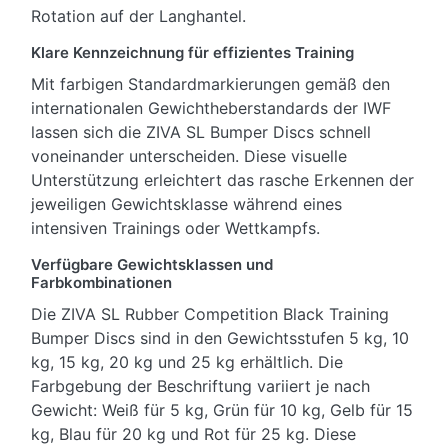
Rotation auf der Langhantel.
Klare Kennzeichnung für effizientes Training
Mit farbigen Standardmarkierungen gemäß den
internationalen Gewichtheberstandards der IWF
lassen sich die ZIVA SL Bumper Discs schnell
voneinander unterscheiden. Diese visuelle
Unterstützung erleichtert das rasche Erkennen der
jeweiligen Gewichtsklasse während eines
intensiven Trainings oder Wettkampfs.
Verfügbare Gewichtsklassen und
Farbkombinationen
Die ZIVA SL Rubber Competition Black Training
Bumper Discs sind in den Gewichtsstufen 5 kg, 10
kg, 15 kg, 20 kg und 25 kg erhältlich. Die
Farbgebung der Beschriftung variiert je nach
Gewicht: Weiß für 5 kg, Grün für 10 kg, Gelb für 15
kg, Blau für 20 kg und Rot für 25 kg. Diese