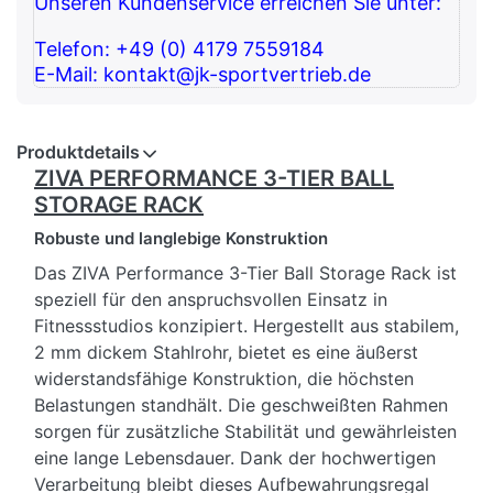
Unseren Kundenservice erreichen Sie unter:
Telefon: +49 (0) 4179 7559184
E-Mail: kontakt@jk-sportvertrieb.de
Produktdetails
ZIVA PERFORMANCE 3-TIER BALL
STORAGE RACK
Robuste und langlebige Konstruktion
Das ZIVA Performance 3-Tier Ball Storage Rack ist
speziell für den anspruchsvollen Einsatz in
Fitnessstudios konzipiert. Hergestellt aus stabilem,
2 mm dickem Stahlrohr, bietet es eine äußerst
widerstandsfähige Konstruktion, die höchsten
Belastungen standhält. Die geschweißten Rahmen
sorgen für zusätzliche Stabilität und gewährleisten
eine lange Lebensdauer. Dank der hochwertigen
Verarbeitung bleibt dieses Aufbewahrungsregal