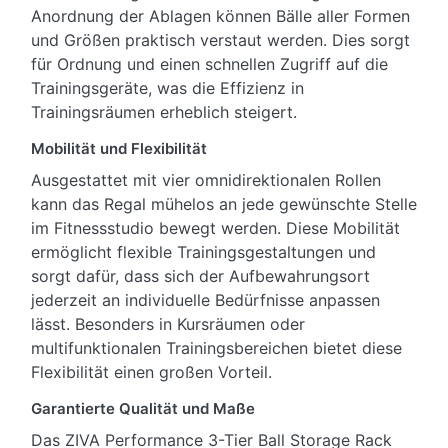
Anordnung der Ablagen können Bälle aller Formen
und Größen praktisch verstaut werden. Dies sorgt
für Ordnung und einen schnellen Zugriff auf die
Trainingsgeräte, was die Effizienz in
Trainingsräumen erheblich steigert.
Mobilität und Flexibilität
Ausgestattet mit vier omnidirektionalen Rollen
kann das Regal mühelos an jede gewünschte Stelle
im Fitnessstudio bewegt werden. Diese Mobilität
ermöglicht flexible Trainingsgestaltungen und
sorgt dafür, dass sich der Aufbewahrungsort
jederzeit an individuelle Bedürfnisse anpassen
lässt. Besonders in Kursräumen oder
multifunktionalen Trainingsbereichen bietet diese
Flexibilität einen großen Vorteil.
Garantierte Qualität und Maße
Das ZIVA Performance 3-Tier Ball Storage Rack