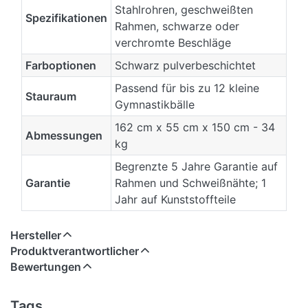
Stahlrohren, geschweißten
Spezifikationen
Rahmen, schwarze oder
verchromte Beschläge
Farboptionen
Schwarz pulverbeschichtet
Passend für bis zu 12 kleine
Stauraum
Gymnastikbälle
162 cm x 55 cm x 150 cm - 34
Abmessungen
kg
Begrenzte 5 Jahre Garantie auf
Garantie
Rahmen und Schweißnähte; 1
Jahr auf Kunststoffteile
Hersteller
Produktverantwortlicher
Bewertungen
Tags