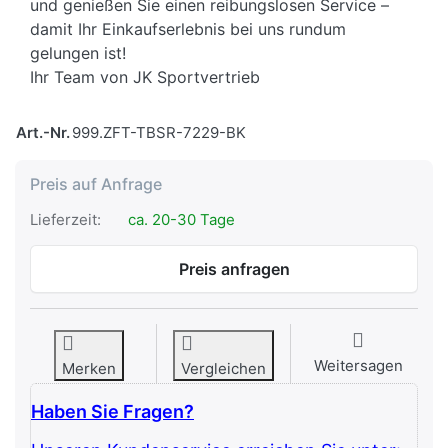
und genießen Sie einen reibungslosen Service –
damit Ihr Einkaufserlebnis bei uns rundum
gelungen ist!
Ihr Team von JK Sportvertrieb
Art.-Nr.
999.ZFT-TBSR-7229-BK
Preis auf Anfrage
Lieferzeit:
ca. 20-30 Tage
Preis anfragen
Weitersagen
Merken
Vergleichen
Haben Sie Fragen?