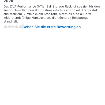
2025
Das ZIVA Performance 3-Tier Ball Storage Rack ist speziell für den
anspruchsvollen Einsatz in Fitnessstudios konzipiert. Hergestellt
aus stabilem, 2 mm dickem Stahlrohr, bietet es eine äußerst
widerstandsfähige Konstruktion, die höchsten Belastungen
standhält.
Geben Sie die erste Bewertung ab