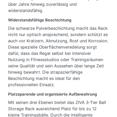
über Jahre hinweg zuverlässig und
widerstandsfähig.
Widerstandsfähige Beschichtung
Die schwarze Pulverbeschichtung macht das Rack
nicht nur optisch ansprechend, sondern schützt es
auch vor Kratzern, Abnutzung, Rost und Korrosion.
Diese spezielle Oberflächenveredelung sorgt
dafür, dass das Regal selbst bei intensiver
Nutzung in Fitnessstudios oder Trainingsräumen
seine Qualität und sein Aussehen über lange Zeit
hinweg bewahrt. Die strapazierfähige
Beschichtung macht es ideal für den
professionellen Einsatz.
Platzsparende und organisierte Aufbewahrung
Mit seinen drei Ebenen bietet das ZIVA 3-Tier Ball
Storage Rack ausreichend Platz für bis zu 12
kleine Trainingsbälle. Durch die intelligente