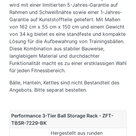
wird mit einer limitierten 5-Jahres-Garantie auf
Rahmen und Schweißnähte sowie einer 1-Jahres-
Garantie auf Kunststoffteile geliefert. Mit Maßen
von 162 cm x 55 cm x 150 cm und einem Gewicht
von 34 kg bietet es eine standfeste und kompakte
Lösung für die Aufbewahrung von Trainingsbällen.
Diese Kombination aus stabiler Bauweise,
langlebigem Material und durchdachter
Funktionalität macht es zu einer erstklassigen Wahl
für jeden Fitnessbereich.
Bälle, Hanteln, Kettles sind nicht Bestandteil des
Angebots. Bitte separat bestellen.
Performance 3-Tier Ball Storage Rack - ZFT-
TBSR-7229-BK
Hergestellt aus runden