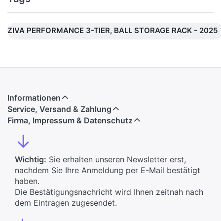
ZIVA PERFORMANCE 3-TIER, BALL STORAGE RACK - 2025
Informationen
Service, Versand & Zahlung
Firma, Impressum & Datenschutz
↓
Wichtig:
Sie erhalten unseren Newsletter erst,
nachdem Sie Ihre Anmeldung per E-Mail bestätigt
haben.
Die Bestätigungsnachricht wird Ihnen zeitnah nach
dem Eintragen zugesendet.