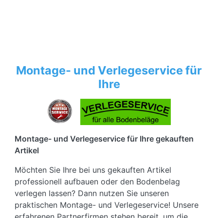
Montage- und Verlegeservice für
Ihre
Montage- und Verlegeservice für Ihre gekauften
Artikel
Möchten Sie Ihre bei uns gekauften Artikel
professionell aufbauen oder den Bodenbelag
verlegen lassen? Dann nutzen Sie unseren
praktischen Montage- und Verlegeservice! Unsere
erfahrenen Partnerfirmen stehen bereit, um die