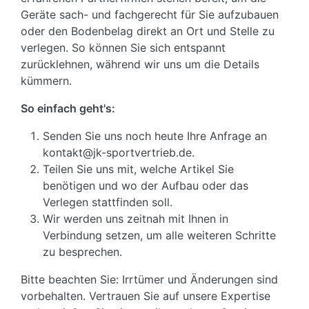
Geräte sach- und fachgerecht für Sie aufzubauen
oder den Bodenbelag direkt an Ort und Stelle zu
verlegen. So können Sie sich entspannt
zurücklehnen, während wir uns um die Details
kümmern.
So einfach geht's:
Senden Sie uns noch heute Ihre Anfrage an
kontakt@jk-sportvertrieb.de.
Teilen Sie uns mit, welche Artikel Sie
benötigen und wo der Aufbau oder das
Verlegen stattfinden soll.
Wir werden uns zeitnah mit Ihnen in
Verbindung setzen, um alle weiteren Schritte
zu besprechen.
Bitte beachten Sie: Irrtümer und Änderungen sind
vorbehalten. Vertrauen Sie auf unsere Expertise