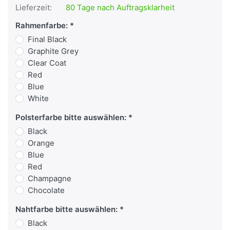
Lieferzeit:
80 Tage nach Auftragsklarheit
Rahmenfarbe:
Final Black
Graphite Grey
Clear Coat
Red
Blue
White
Polsterfarbe bitte auswählen:
Black
Orange
Blue
Red
Champagne
Chocolate
Nahtfarbe bitte auswählen:
Black