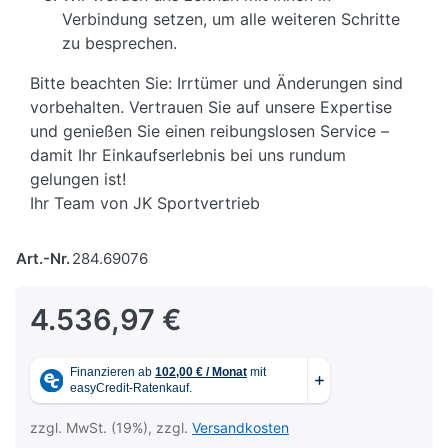
Verbindung setzen, um alle weiteren Schritte
zu besprechen.
Bitte beachten Sie: Irrtümer und Änderungen sind
vorbehalten. Vertrauen Sie auf unsere Expertise
und genießen Sie einen reibungslosen Service –
damit Ihr Einkaufserlebnis bei uns rundum
gelungen ist!
Ihr Team von JK Sportvertrieb
Art.-Nr.
284.69076
4.536,97 €
zzgl. MwSt. (19%), zzgl.
Versandkosten