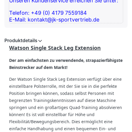
Unseren Kundenservice erreichen Sie unter:
Telefon: +49 (0) 4179 7559184
E-Mail: kontakt@jk-sportvertrieb.de
Produktdetails
Watson Single Stack Leg Extension
Der am einfachsten zu verwendende, strapazierfähigste
Beinstrecker auf dem Markt!
Der Watson Single Stack Leg Extension verfügt über eine
einstellbare Polsterrolle, mit der Sie sie in die perfekte
Position bringen können, sodass selbst Personen mit
begrenzten Trainingskenntnissen auf diese Maschine
springen und ein großartiges Quad-Training absolvieren
können! Es ist voll einstellbar für Höhe und
Flexibilität/Bewegungsbereich. Dies ermöglicht eine
einfache Handhabung und einen bequemen Ein- und