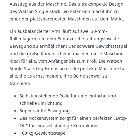
Ausstieg aus der Maschine. Das ultrakompakte Design
des Watson Single Stack Leg Extension macht ihn zu
einer der platzsparendsten Maschinen auf dem Markt.
Ein ausbalancierter Arm läuft auf zwei 30-mm-
Rollenlagern, um dem Benutzer die reibungsloseste
Bewegung zu ermöglichen! Der schwere Gewichtsstapel
und die große Kurvenscheibe machen diese Maschine
ideal für alle, vom Anfänger bis zum Profi. Die Watson
Single Stack Leg Extension ist die perfekte Maschine für
alle, die es ernst meinen, ihre Beine schwer zu
trainieren!
Selbsteinstellende Rolle für eine einfache und
schnelle Einrichtung
Super sanfte Bewegung
Das Nockensystem sorgt für einen perfekten „Drop-
Off“ für eine vollständige Kontraktion
109-kg-Gewichtsstapel