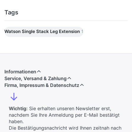
Tags
Watson Single Stack Leg Extension
1
Informationen
Service, Versand & Zahlung
Firma, Impressum & Datenschutz
↓
Wichtig:
Sie erhalten unseren Newsletter erst,
nachdem Sie Ihre Anmeldung per E-Mail bestätigt
haben.
Die Bestätigungsnachricht wird Ihnen zeitnah nach