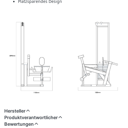
Platzsparendes Design
Hersteller
Produktverantwortlicher
Bewertungen