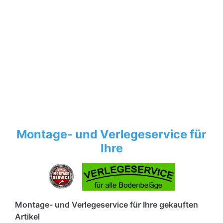
Montage- und Verlegeservice für
Ihre
Montage- und Verlegeservice für Ihre gekauften
Artikel