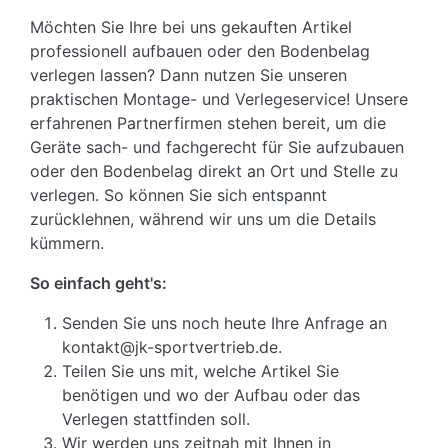
Möchten Sie Ihre bei uns gekauften Artikel
professionell aufbauen oder den Bodenbelag
verlegen lassen? Dann nutzen Sie unseren
praktischen Montage- und Verlegeservice! Unsere
erfahrenen Partnerfirmen stehen bereit, um die
Geräte sach- und fachgerecht für Sie aufzubauen
oder den Bodenbelag direkt an Ort und Stelle zu
verlegen. So können Sie sich entspannt
zurücklehnen, während wir uns um die Details
kümmern.
So einfach geht's:
Senden Sie uns noch heute Ihre Anfrage an
kontakt@jk-sportvertrieb.de.
Teilen Sie uns mit, welche Artikel Sie
benötigen und wo der Aufbau oder das
Verlegen stattfinden soll.
Wir werden uns zeitnah mit Ihnen in