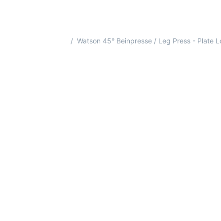
Startseite
Watson 45° Beinpresse / Leg Press - Plate 