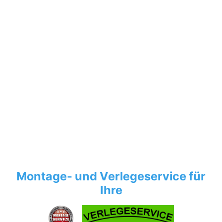
Montage- und Verlegeservice für
Ihre