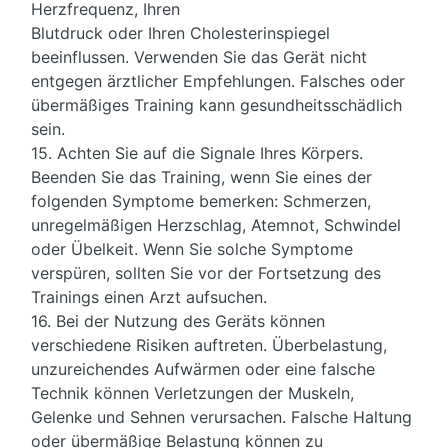
Herzfrequenz, Ihren
Blutdruck oder Ihren Cholesterinspiegel
beeinflussen. Verwenden Sie das Gerät nicht
entgegen ärztlicher Empfehlungen. Falsches oder
übermäßiges Training kann gesundheitsschädlich
sein.
15. Achten Sie auf die Signale Ihres Körpers.
Beenden Sie das Training, wenn Sie eines der
folgenden Symptome bemerken: Schmerzen,
unregelmäßigen Herzschlag, Atemnot, Schwindel
oder Übelkeit. Wenn Sie solche Symptome
verspüren, sollten Sie vor der Fortsetzung des
Trainings einen Arzt aufsuchen.
16. Bei der Nutzung des Geräts können
verschiedene Risiken auftreten. Überbelastung,
unzureichendes Aufwärmen oder eine falsche
Technik können Verletzungen der Muskeln,
Gelenke und Sehnen verursachen. Falsche Haltung
oder übermäßige Belastung können zu