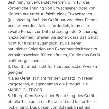
Bestimmung verwendet werden, d. h. für das
körperliche Training von Erwachsenen oder von
Kindern nur unter Aufsicht eines Erwachsenen
(gleichzeitig darf das Gerät nur von einer Person
benutzt werden, falls erforderlich, kann eine
zweite Person zur Unterstützung oder Sicherung
hinzukommen). Stellen Sie sicher, dass das Gerät
nicht für Kinder zugänglich ist, da deren
natürlicher Spieltrieb und Experimentierfreude zu
Verhaltensweisen führen können, für die das Gerät
nicht vorgesehen ist.
3. Das Gerät ist nicht für therapeutische Zwecke
geeignet.
4. Das Gerät ist nicht für den Einsatz im Freien
vorgesehen, ausgenommen die Produktlinie
MARBO OUTDOOR.
5. Überprüfen Sie vor der Benutzung des Geräts,
ob alle Teile an ihrem Platz sind und keine Teile
locker sind. Das Lösen von Schrauben ist ein