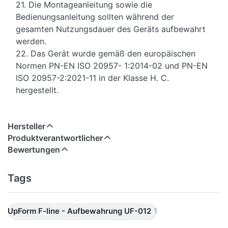
21. Die Montageanleitung sowie die
Bedienungsanleitung sollten während der
gesamten Nutzungsdauer des Geräts aufbewahrt
werden.
22. Das Gerät wurde gemäß den europäischen
Normen PN-EN ISO 20957- 1:2014-02 und PN-EN
ISO 20957-2:2021-11 in der Klasse H. C.
hergestellt.
Hersteller
Produktverantwortlicher
Bewertungen
Tags
UpForm F-line - Aufbewahrung UF-012
1