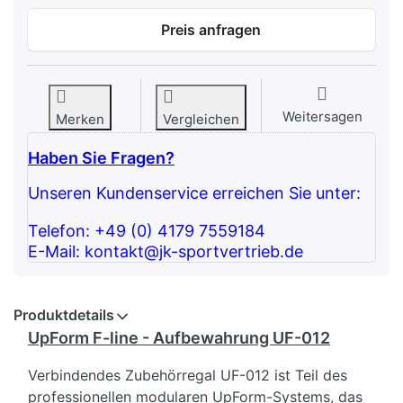
Preis anfragen
Weitersagen
Merken
Vergleichen
Haben Sie Fragen?
Unseren Kundenservice erreichen Sie unter:
Telefon: +49 (0) 4179 7559184
E-Mail: kontakt@jk-sportvertrieb.de
Produktdetails
UpForm F-line - Aufbewahrung UF-012
Verbindendes Zubehörregal UF-012 ist Teil des
professionellen modularen UpForm-Systems, das