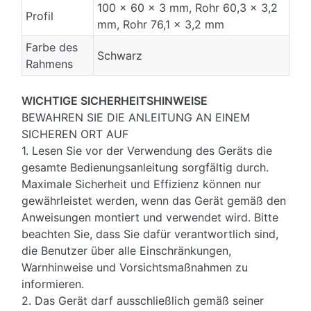
100 x 60 x 3 mm, Rohr 60,3 x 3,2
Profil
mm, Rohr 76,1 x 3,2 mm
Farbe des
Schwarz
Rahmens
WICHTIGE SICHERHEITSHINWEISE
BEWAHREN SIE DIE ANLEITUNG AN EINEM
SICHEREN ORT AUF
1. Lesen Sie vor der Verwendung des Geräts die
gesamte Bedienungsanleitung sorgfältig durch.
Maximale Sicherheit und Effizienz können nur
gewährleistet werden, wenn das Gerät gemäß den
Anweisungen montiert und verwendet wird. Bitte
beachten Sie, dass Sie dafür verantwortlich sind,
die Benutzer über alle Einschränkungen,
Warnhinweise und Vorsichtsmaßnahmen zu
informieren.
2. Das Gerät darf ausschließlich gemäß seiner