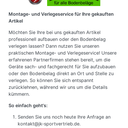
Montage- und Verlegeservice für Ihre gekauften
Artikel
Möchten Sie Ihre bei uns gekauften Artikel
professionell aufbauen oder den Bodenbelag
verlegen lassen? Dann nutzen Sie unseren
praktischen Montage- und Verlegeservice! Unsere
erfahrenen Partnerfirmen stehen bereit, um die
Geräte sach- und fachgerecht für Sie aufzubauen
oder den Bodenbelag direkt an Ort und Stelle zu
verlegen. So können Sie sich entspannt
zurücklehnen, während wir uns um die Details
kümmern.
So einfach geht's:
Senden Sie uns noch heute Ihre Anfrage an
kontakt@jk-sportvertrieb.de.