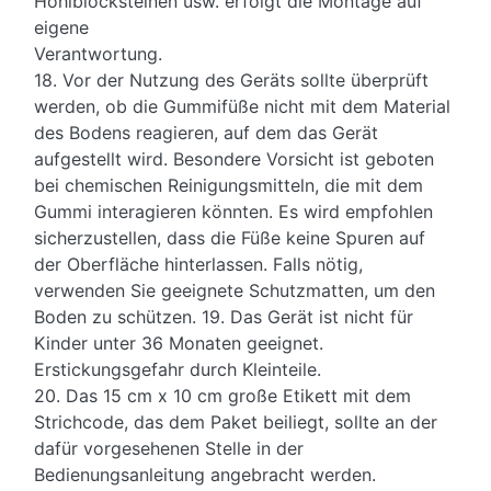
Hohlblocksteinen usw. erfolgt die Montage auf
eigene
Verantwortung.
18. Vor der Nutzung des Geräts sollte überprüft
werden, ob die Gummifüße nicht mit dem Material
des Bodens reagieren, auf dem das Gerät
aufgestellt wird. Besondere Vorsicht ist geboten
bei chemischen Reinigungsmitteln, die mit dem
Gummi interagieren könnten. Es wird empfohlen
sicherzustellen, dass die Füße keine Spuren auf
der Oberfläche hinterlassen. Falls nötig,
verwenden Sie geeignete Schutzmatten, um den
Boden zu schützen. 19. Das Gerät ist nicht für
Kinder unter 36 Monaten geeignet.
Erstickungsgefahr durch Kleinteile.
20. Das 15 cm x 10 cm große Etikett mit dem
Strichcode, das dem Paket beiliegt, sollte an der
dafür vorgesehenen Stelle in der
Bedienungsanleitung angebracht werden.