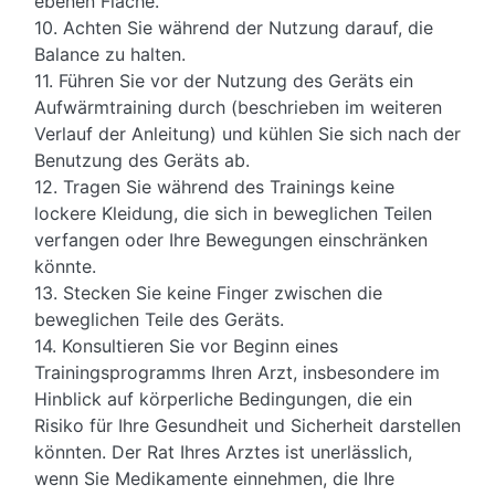
ebenen Fläche.
10. Achten Sie während der Nutzung darauf, die
Balance zu halten.
11. Führen Sie vor der Nutzung des Geräts ein
Aufwärmtraining durch (beschrieben im weiteren
Verlauf der Anleitung) und kühlen Sie sich nach der
Benutzung des Geräts ab.
12. Tragen Sie während des Trainings keine
lockere Kleidung, die sich in beweglichen Teilen
verfangen oder Ihre Bewegungen einschränken
könnte.
13. Stecken Sie keine Finger zwischen die
beweglichen Teile des Geräts.
14. Konsultieren Sie vor Beginn eines
Trainingsprogramms Ihren Arzt, insbesondere im
Hinblick auf körperliche Bedingungen, die ein
Risiko für Ihre Gesundheit und Sicherheit darstellen
könnten. Der Rat Ihres Arztes ist unerlässlich,
wenn Sie Medikamente einnehmen, die Ihre