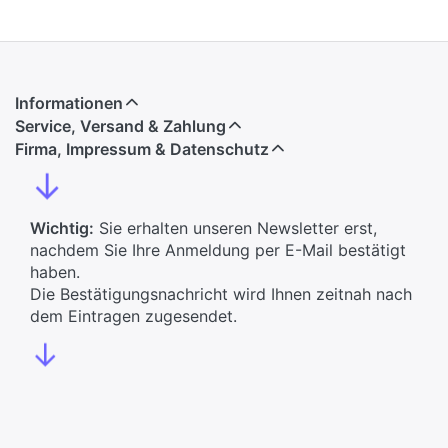
Informationen
Service, Versand & Zahlung
Firma, Impressum & Datenschutz
↓
Wichtig:
Sie erhalten unseren Newsletter erst,
nachdem Sie Ihre Anmeldung per E-Mail bestätigt
haben.
Die Bestätigungsnachricht wird Ihnen zeitnah nach
dem Eintragen zugesendet.
↓