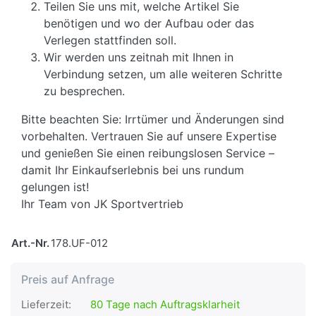
Teilen Sie uns mit, welche Artikel Sie
benötigen und wo der Aufbau oder das
Verlegen stattfinden soll.
Wir werden uns zeitnah mit Ihnen in
Verbindung setzen, um alle weiteren Schritte
zu besprechen.
Bitte beachten Sie: Irrtümer und Änderungen sind
vorbehalten. Vertrauen Sie auf unsere Expertise
und genießen Sie einen reibungslosen Service –
damit Ihr Einkaufserlebnis bei uns rundum
gelungen ist!
Ihr Team von JK Sportvertrieb
Art.-Nr.
178.UF-012
Preis auf Anfrage
Lieferzeit:
80 Tage nach Auftragsklarheit