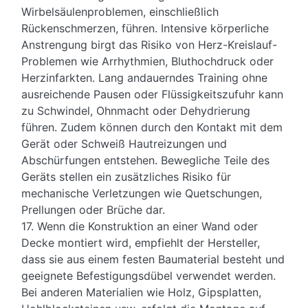
Wirbelsäulenproblemen, einschließlich
Rückenschmerzen, führen. Intensive körperliche
Anstrengung birgt das Risiko von Herz-Kreislauf-
Problemen wie Arrhythmien, Bluthochdruck oder
Herzinfarkten. Lang andauerndes Training ohne
ausreichende Pausen oder Flüssigkeitszufuhr kann
zu Schwindel, Ohnmacht oder Dehydrierung
führen. Zudem können durch den Kontakt mit dem
Gerät oder Schweiß Hautreizungen und
Abschürfungen entstehen. Bewegliche Teile des
Geräts stellen ein zusätzliches Risiko für
mechanische Verletzungen wie Quetschungen,
Prellungen oder Brüche dar.
17. Wenn die Konstruktion an einer Wand oder
Decke montiert wird, empfiehlt der Hersteller,
dass sie aus einem festen Baumaterial besteht und
geeignete Befestigungsdübel verwendet werden.
Bei anderen Materialien wie Holz, Gipsplatten,