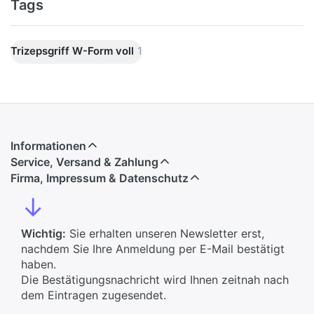
Tags
Trizepsgriff W-Form voll
1
Informationen
Service, Versand & Zahlung
Firma, Impressum & Datenschutz
↓
Wichtig:
Sie erhalten unseren Newsletter erst,
nachdem Sie Ihre Anmeldung per E-Mail bestätigt
haben.
Die Bestätigungsnachricht wird Ihnen zeitnah nach
dem Eintragen zugesendet.