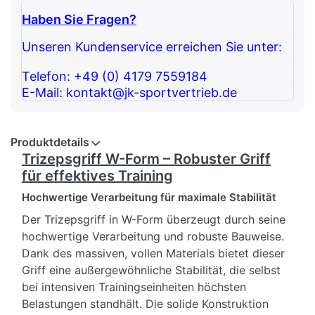
Haben Sie Fragen?
Unseren Kundenservice erreichen Sie unter:
Telefon: +49 (0) 4179 7559184
E-Mail: kontakt@jk-sportvertrieb.de
Produktdetails
Trizepsgriff W-Form – Robuster Griff
für effektives Training
Hochwertige Verarbeitung für maximale Stabilität
Der Trizepsgriff in W-Form überzeugt durch seine
hochwertige Verarbeitung und robuste Bauweise.
Dank des massiven, vollen Materials bietet dieser
Griff eine außergewöhnliche Stabilität, die selbst
bei intensiven Trainingseinheiten höchsten
Belastungen standhält. Die solide Konstruktion