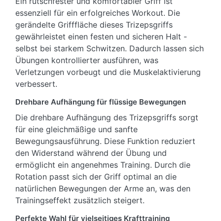
Ein rutschfester und komfortabler Griff ist
essenziell für ein erfolgreiches Workout. Die
gerändelte Grifffläche dieses Trizepsgriffs
gewährleistet einen festen und sicheren Halt -
selbst bei starkem Schwitzen. Dadurch lassen sich
Übungen kontrollierter ausführen, was
Verletzungen vorbeugt und die Muskelaktivierung
verbessert.
Drehbare Aufhängung für flüssige Bewegungen
Die drehbare Aufhängung des Trizepsgriffs sorgt
für eine gleichmäßige und sanfte
Bewegungsausführung. Diese Funktion reduziert
den Widerstand während der Übung und
ermöglicht ein angenehmes Training. Durch die
Rotation passt sich der Griff optimal an die
natürlichen Bewegungen der Arme an, was den
Trainingseffekt zusätzlich steigert.
Perfekte Wahl für vielseitiges Krafttraining