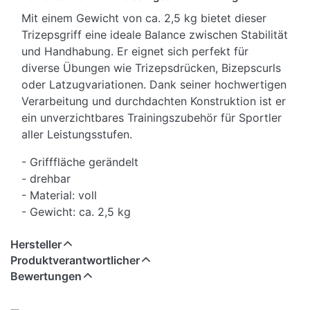
Mit einem Gewicht von ca. 2,5 kg bietet dieser
Trizepsgriff eine ideale Balance zwischen Stabilität
und Handhabung. Er eignet sich perfekt für
diverse Übungen wie Trizepsdrücken, Bizepscurls
oder Latzugvariationen. Dank seiner hochwertigen
Verarbeitung und durchdachten Konstruktion ist er
ein unverzichtbares Trainingszubehör für Sportler
aller Leistungsstufen.
- Grifffläche gerändelt
- drehbar
- Material: voll
- Gewicht: ca. 2,5 kg
Hersteller
Produktverantwortlicher
Bewertungen