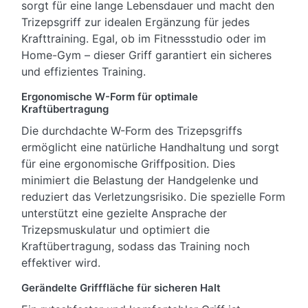
sorgt für eine lange Lebensdauer und macht den
Trizepsgriff zur idealen Ergänzung für jedes
Krafttraining. Egal, ob im Fitnessstudio oder im
Home-Gym – dieser Griff garantiert ein sicheres
und effizientes Training.
Ergonomische W-Form für optimale
Kraftübertragung
Die durchdachte W-Form des Trizepsgriffs
ermöglicht eine natürliche Handhaltung und sorgt
für eine ergonomische Griffposition. Dies
minimiert die Belastung der Handgelenke und
reduziert das Verletzungsrisiko. Die spezielle Form
unterstützt eine gezielte Ansprache der
Trizepsmuskulatur und optimiert die
Kraftübertragung, sodass das Training noch
effektiver wird.
Gerändelte Grifffläche für sicheren Halt