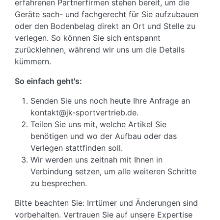
erfahrenen Partnerfirmen stehen bereit, um die
Geräte sach- und fachgerecht für Sie aufzubauen
oder den Bodenbelag direkt an Ort und Stelle zu
verlegen. So können Sie sich entspannt
zurücklehnen, während wir uns um die Details
kümmern.
So einfach geht's:
Senden Sie uns noch heute Ihre Anfrage an
kontakt@jk-sportvertrieb.de.
Teilen Sie uns mit, welche Artikel Sie
benötigen und wo der Aufbau oder das
Verlegen stattfinden soll.
Wir werden uns zeitnah mit Ihnen in
Verbindung setzen, um alle weiteren Schritte
zu besprechen.
Bitte beachten Sie: Irrtümer und Änderungen sind
vorbehalten. Vertrauen Sie auf unsere Expertise