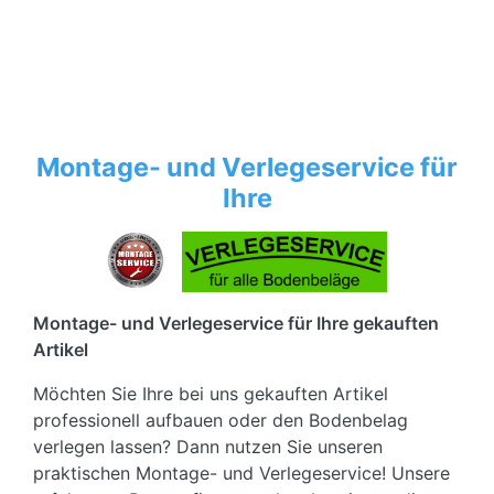
Montage- und Verlegeservice für
Ihre
Montage- und Verlegeservice für Ihre gekauften
Artikel
Möchten Sie Ihre bei uns gekauften Artikel
professionell aufbauen oder den Bodenbelag
verlegen lassen? Dann nutzen Sie unseren
praktischen Montage- und Verlegeservice! Unsere