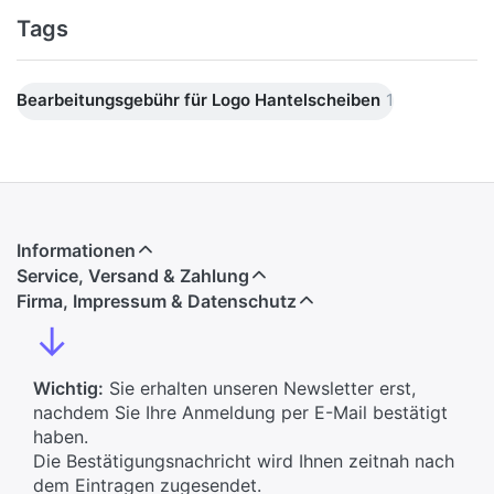
Tags
Bearbeitungsgebühr für Logo Hantelscheiben
1
Informationen
Service, Versand & Zahlung
Firma, Impressum & Datenschutz
↓
Wichtig:
Sie erhalten unseren Newsletter erst,
nachdem Sie Ihre Anmeldung per E-Mail bestätigt
haben.
Die Bestätigungsnachricht wird Ihnen zeitnah nach
dem Eintragen zugesendet.