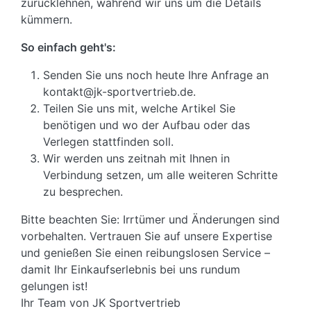
zurücklehnen, während wir uns um die Details
kümmern.
So einfach geht's:
Senden Sie uns noch heute Ihre Anfrage an
kontakt@jk-sportvertrieb.de.
Teilen Sie uns mit, welche Artikel Sie
benötigen und wo der Aufbau oder das
Verlegen stattfinden soll.
Wir werden uns zeitnah mit Ihnen in
Verbindung setzen, um alle weiteren Schritte
zu besprechen.
Bitte beachten Sie: Irrtümer und Änderungen sind
vorbehalten. Vertrauen Sie auf unsere Expertise
und genießen Sie einen reibungslosen Service –
damit Ihr Einkaufserlebnis bei uns rundum
gelungen ist!
Ihr Team von JK Sportvertrieb