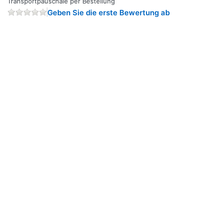
Transportpauschale per Bestellung
Geben Sie die erste Bewertung ab