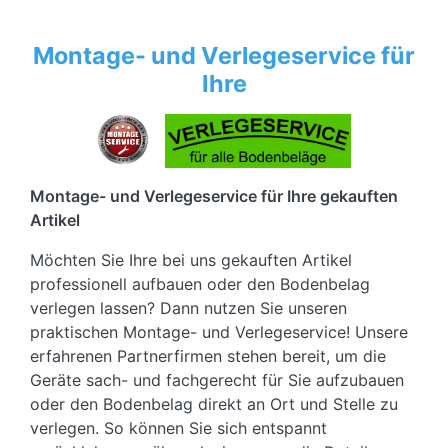
Montage- und Verlegeservice für
Ihre
Montage- und Verlegeservice für Ihre gekauften
Artikel
Möchten Sie Ihre bei uns gekauften Artikel
professionell aufbauen oder den Bodenbelag
verlegen lassen? Dann nutzen Sie unseren
praktischen Montage- und Verlegeservice! Unsere
erfahrenen Partnerfirmen stehen bereit, um die
Geräte sach- und fachgerecht für Sie aufzubauen
oder den Bodenbelag direkt an Ort und Stelle zu
verlegen. So können Sie sich entspannt