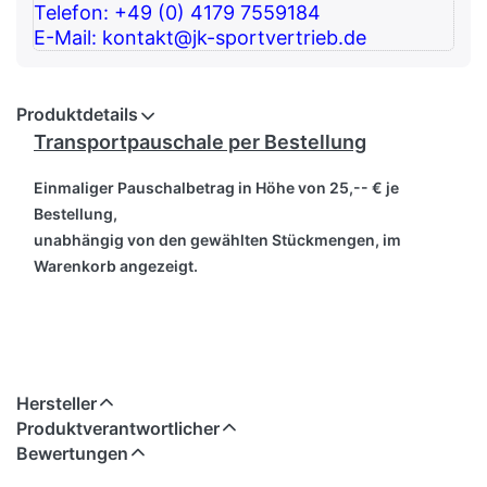
Telefon: +49 (0) 4179 7559184
E-Mail: kontakt@jk-sportvertrieb.de
Produktdetails
Transportpauschale per Bestellung
Einmaliger Pauschalbetrag in Höhe von 25,-- € je
Bestellung,
unabhängig von den gewählten Stückmengen, im
Warenkorb angezeigt.
Hersteller
Produktverantwortlicher
Bewertungen