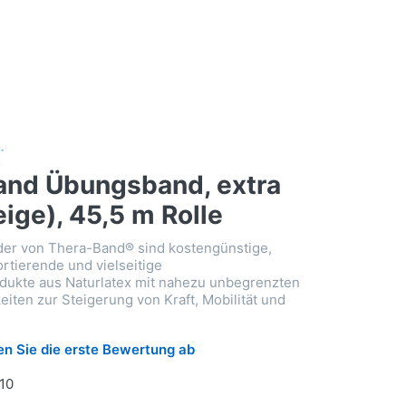
and Übungsband, extra
ige), 45,5 m Rolle
er von Thera-Band® sind kostengünstige,
ortierende und vielseitige
dukte aus Naturlatex mit nahezu unbegrenzten
eiten zur Steigerung von Kraft, Mobilität und
n Sie die erste Bewertung ab
10