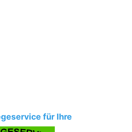
geservice für Ihre