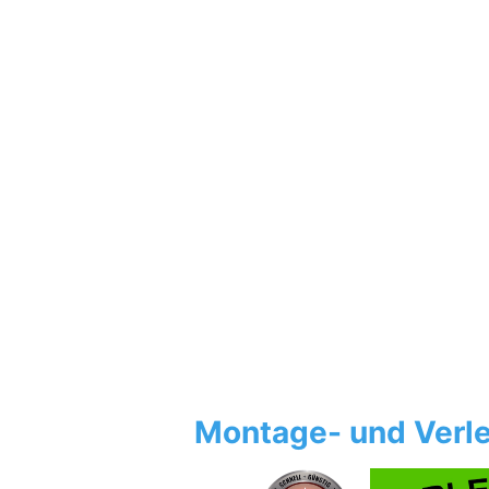
Montage- und Verle