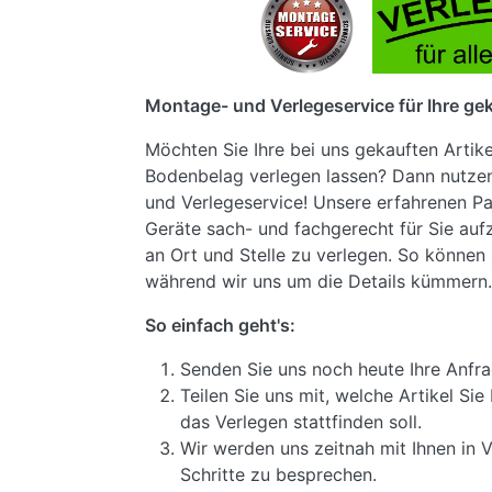
Montage- und Verlegeservice für Ihre gek
Möchten Sie Ihre bei uns gekauften Artik
Bodenbelag verlegen lassen? Dann nutze
und Verlegeservice! Unsere erfahrenen Pa
Geräte sach- und fachgerecht für Sie au
an Ort und Stelle zu verlegen. So können 
während wir uns um die Details kümmern.
So einfach geht's:
Senden Sie uns noch heute Ihre Anfra
Teilen Sie uns mit, welche Artikel S
das Verlegen stattfinden soll.
Wir werden uns zeitnah mit Ihnen in 
Schritte zu besprechen.