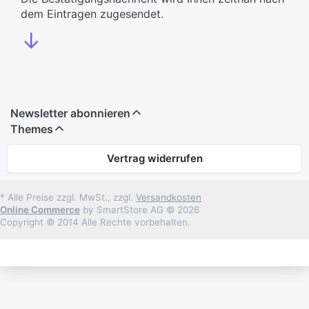
dem Eintragen zugesendet.
↓
Newsletter abonnieren
Themes
Vertrag widerrufen
* Alle Preise zzgl. MwSt., zzgl.
Versandkosten
Online Commerce
by SmartStore AG © 2026
Copyright © 2014 Alle Rechte vorbehalten.