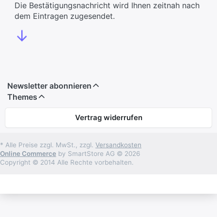
Die Bestätigungsnachricht wird Ihnen zeitnah nach
dem Eintragen zugesendet.
↓
Newsletter abonnieren
Themes
Vertrag widerrufen
* Alle Preise zzgl. MwSt., zzgl.
Versandkosten
Online Commerce
by SmartStore AG © 2026
Copyright © 2014 Alle Rechte vorbehalten.