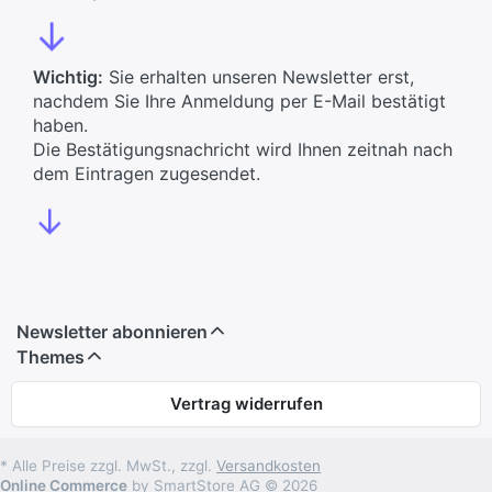
↓
Wichtig:
Sie erhalten unseren Newsletter erst,
nachdem Sie Ihre Anmeldung per E-Mail bestätigt
haben.
Die Bestätigungsnachricht wird Ihnen zeitnah nach
dem Eintragen zugesendet.
↓
Newsletter abonnieren
Themes
Vertrag widerrufen
* Alle Preise zzgl. MwSt., zzgl.
Versandkosten
Online Commerce
by SmartStore AG © 2026