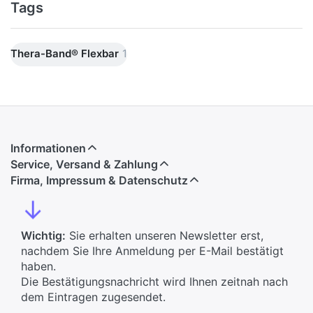
Tags
Thera-Band® Flexbar
1
Informationen
Service, Versand & Zahlung
Firma, Impressum & Datenschutz
↓
Wichtig:
Sie erhalten unseren Newsletter erst,
nachdem Sie Ihre Anmeldung per E-Mail bestätigt
haben.
Die Bestätigungsnachricht wird Ihnen zeitnah nach
dem Eintragen zugesendet.