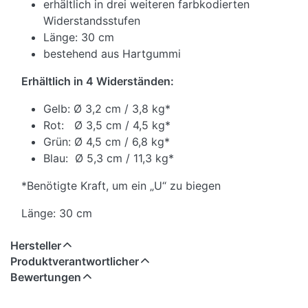
erhältlich in drei weiteren farbkodierten
Widerstandsstufen
Länge: 30 cm
bestehend aus Hartgummi
Erhältlich in 4 Widerständen:
Gelb: Ø 3,2 cm / 3,8 kg*
Rot: Ø 3,5 cm / 4,5 kg*
Grün: Ø 4,5 cm / 6,8 kg*
Blau: Ø 5,3 cm / 11,3 kg*
*Benötigte Kraft, um ein „U“ zu biegen
Länge: 30 cm
Hersteller
Produktverantwortlicher
Bewertungen