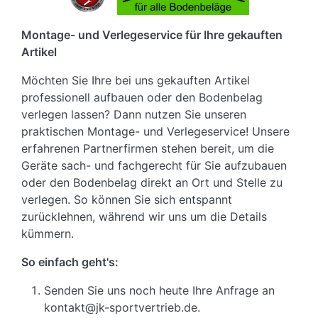
Montage- und Verlegeservice für Ihre gekauften
Artikel
Möchten Sie Ihre bei uns gekauften Artikel
professionell aufbauen oder den Bodenbelag
verlegen lassen? Dann nutzen Sie unseren
praktischen Montage- und Verlegeservice! Unsere
erfahrenen Partnerfirmen stehen bereit, um die
Geräte sach- und fachgerecht für Sie aufzubauen
oder den Bodenbelag direkt an Ort und Stelle zu
verlegen. So können Sie sich entspannt
zurücklehnen, während wir uns um die Details
kümmern.
So einfach geht's:
Senden Sie uns noch heute Ihre Anfrage an
kontakt@jk-sportvertrieb.de.