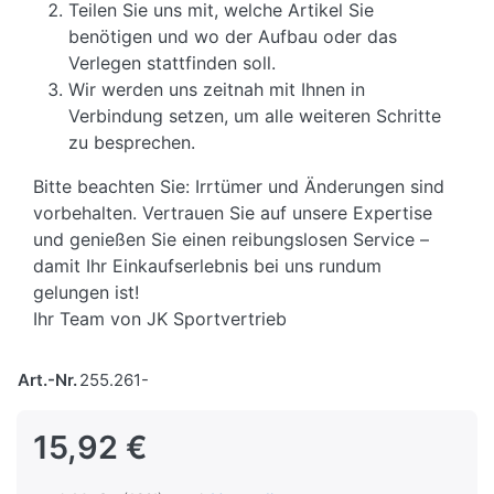
Teilen Sie uns mit, welche Artikel Sie
benötigen und wo der Aufbau oder das
Verlegen stattfinden soll.
Wir werden uns zeitnah mit Ihnen in
Verbindung setzen, um alle weiteren Schritte
zu besprechen.
Bitte beachten Sie: Irrtümer und Änderungen sind
vorbehalten. Vertrauen Sie auf unsere Expertise
und genießen Sie einen reibungslosen Service –
damit Ihr Einkaufserlebnis bei uns rundum
gelungen ist!
Ihr Team von JK Sportvertrieb
Art.-Nr.
255.261-
15,92 €