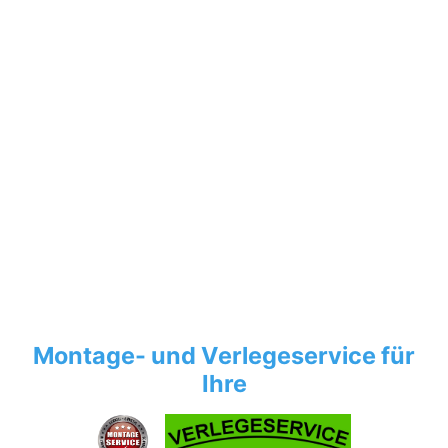
Montage- und Verlegeservice für
Ihre