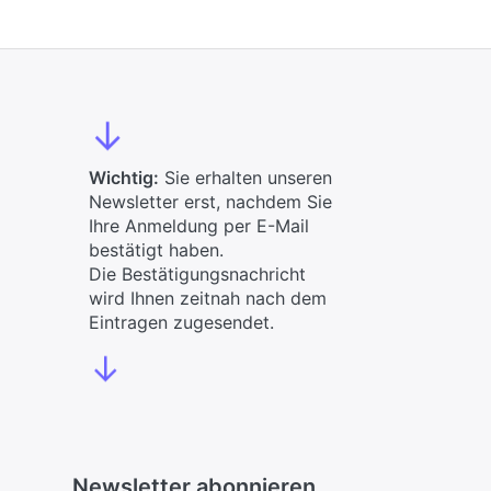
↓
Wichtig:
Sie erhalten unseren
Newsletter erst, nachdem Sie
Ihre Anmeldung per E-Mail
bestätigt haben.
Die Bestätigungsnachricht
wird Ihnen zeitnah nach dem
Eintragen zugesendet.
↓
Newsletter abonnieren