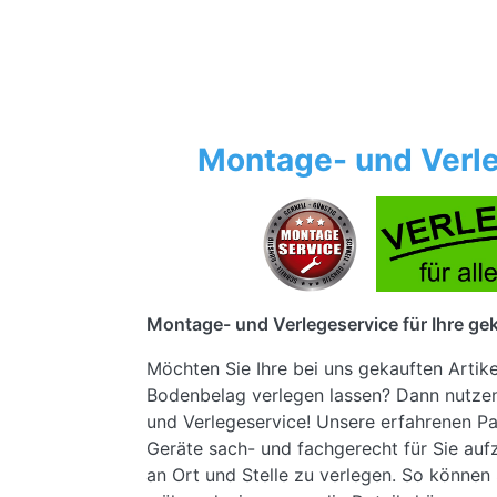
Montage- und Verle
Montage- und Verlegeservice für Ihre gek
Möchten Sie Ihre bei uns gekauften Artik
Bodenbelag verlegen lassen? Dann nutze
und Verlegeservice! Unsere erfahrenen Pa
Geräte sach- und fachgerecht für Sie au
an Ort und Stelle zu verlegen. So können 