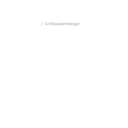
Startseite
Schlüsselanhänger