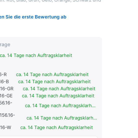
n Sie die erste Bewertung ab
frage
ca. 14 Tage nach Auftragsklarheit
16-R
ca. 14 Tage nach Auftragsklarheit
.16-B
ca. 14 Tage nach Auftragsklarheit
.16-GR
ca. 14 Tage nach Auftragsklarheit
.16-GE
ca. 14 Tage nach Auftragsklarheit
56.16-
ca. 14 Tage nach Auftragsklarheit
156.16-
ca. 14 Tage nach Auftragsklarheit
.16-W
ca. 14 Tage nach Auftragsklarheit