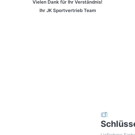
Vielen Dank für Ihr Verständnis!
Ihr JK Sportvertrieb Team
Schlüss
Lieferbare Farb