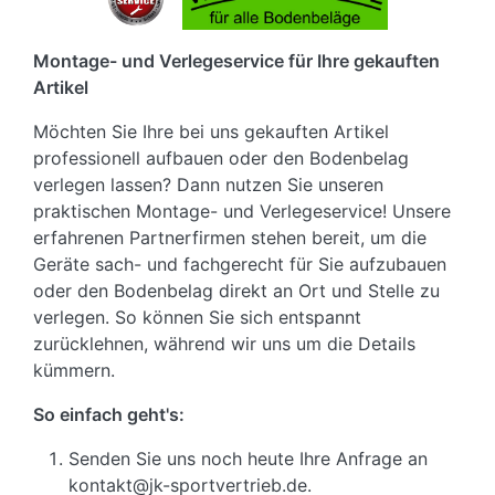
Montage- und Verlegeservice für Ihre gekauften
Artikel
Möchten Sie Ihre bei uns gekauften Artikel
professionell aufbauen oder den Bodenbelag
verlegen lassen? Dann nutzen Sie unseren
praktischen Montage- und Verlegeservice! Unsere
erfahrenen Partnerfirmen stehen bereit, um die
Geräte sach- und fachgerecht für Sie aufzubauen
oder den Bodenbelag direkt an Ort und Stelle zu
verlegen. So können Sie sich entspannt
zurücklehnen, während wir uns um die Details
kümmern.
So einfach geht's:
Senden Sie uns noch heute Ihre Anfrage an
kontakt@jk-sportvertrieb.de.