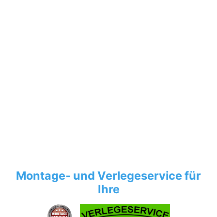
Montage- und Verlegeservice für
Ihre