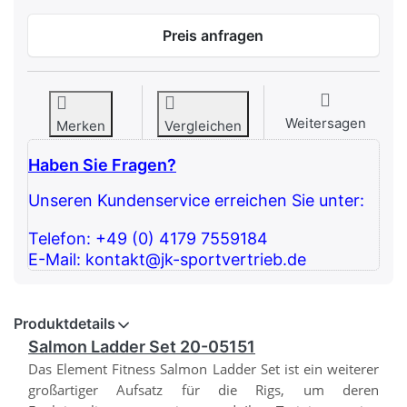
Preis anfragen
Weitersagen
Merken
Vergleichen
Haben Sie Fragen?
Unseren Kundenservice erreichen Sie unter:
Telefon: +49 (0) 4179 7559184
E-Mail: kontakt@jk-sportvertrieb.de
Produktdetails
Salmon Ladder Set 20-05151
Das Element Fitness Salmon Ladder Set ist ein weiterer
großartiger Aufsatz für die Rigs, um deren