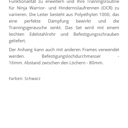
Funktionalität zu erweitern und Ihre Trainingsroutine
für Ninja Warrior- und Hindernislaufrennen (OCR) zu
variieren.
Die Leiter besteht aus Polyethylen 1000, das
eine perfekte Dämpfung bewirkt und die
Trainingsgeräusche senkt.
Das Set wird mit einem
leichten Edelstahlrohr und Befestigungsschrauben
geliefert.
Der Anhang kann auch mit anderen Frames verwendet
werden.
Befestigungslochdurchmesser -
16mm.
Abstand zwischen den Löchern - 80mm.
Farben: Schwarz