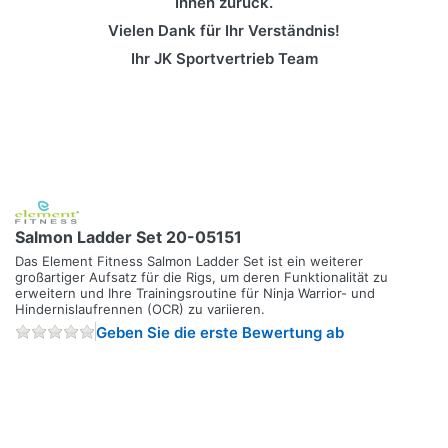
Ihnen zurück.
Vielen Dank für Ihr Verständnis!
Ihr JK Sportvertrieb Team
Salmon Ladder Set 20-05151
Das Element Fitness Salmon Ladder Set ist ein weiterer
großartiger Aufsatz für die Rigs, um deren Funktionalität zu
erweitern und Ihre Trainingsroutine für Ninja Warrior- und
Hindernislaufrennen (OCR) zu variieren.
Geben Sie die erste Bewertung ab