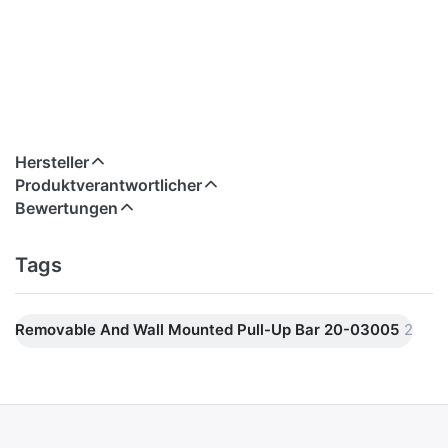
Hersteller
Produktverantwortlicher
Bewertungen
Tags
Removable And Wall Mounted Pull-Up Bar 20-03005
2