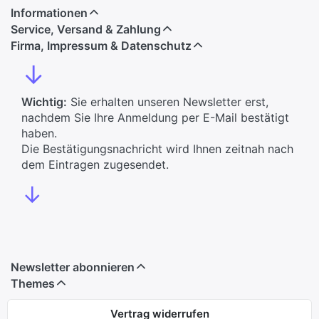
Informationen
Service, Versand & Zahlung
Firma, Impressum & Datenschutz
↓
Wichtig:
Sie erhalten unseren Newsletter erst,
nachdem Sie Ihre Anmeldung per E-Mail bestätigt
haben.
Die Bestätigungsnachricht wird Ihnen zeitnah nach
dem Eintragen zugesendet.
↓
Newsletter abonnieren
Themes
Vertrag widerrufen