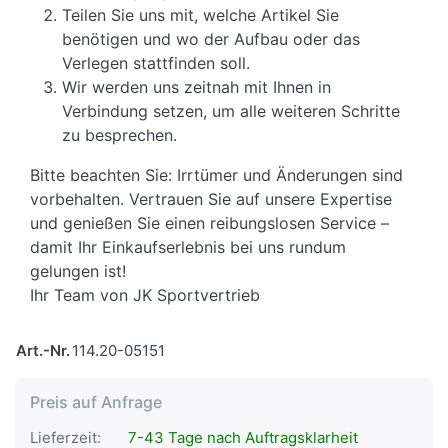
Teilen Sie uns mit, welche Artikel Sie
benötigen und wo der Aufbau oder das
Verlegen stattfinden soll.
Wir werden uns zeitnah mit Ihnen in
Verbindung setzen, um alle weiteren Schritte
zu besprechen.
Bitte beachten Sie: Irrtümer und Änderungen sind
vorbehalten. Vertrauen Sie auf unsere Expertise
und genießen Sie einen reibungslosen Service –
damit Ihr Einkaufserlebnis bei uns rundum
gelungen ist!
Ihr Team von JK Sportvertrieb
Art.-Nr.
114.20-05151
Preis auf Anfrage
Lieferzeit:
7-43 Tage nach Auftragsklarheit