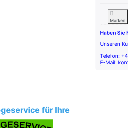
Merken
Haben Sie 
Unseren Kun
Telefon: +
E-Mail: kon
geservice für Ihre