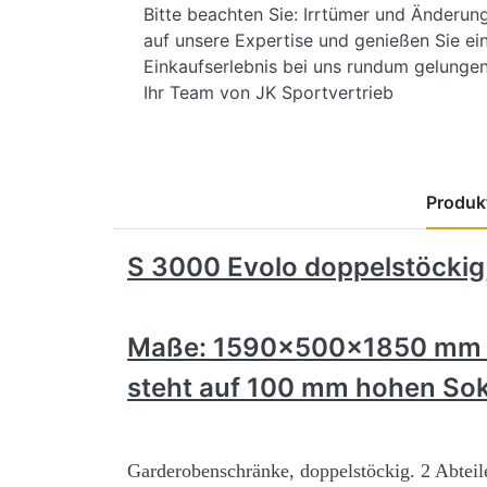
Bitte beachten Sie: Irrtümer und Änderun
auf unsere Expertise und genießen Sie ein
Einkaufserlebnis bei uns rundum gelungen 
Ihr Team von JK Sportvertrieb
Produkt
S 3000 Evolo doppelstöckig,
Maße: 1590x500x1850 m
steht auf 100 mm hohen Sok
Garderobenschränke, doppelstöckig.
2 Abteil