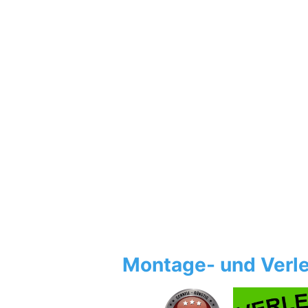
Montage- und Verle