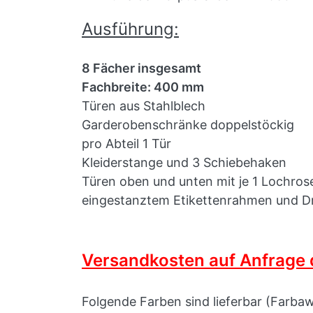
Ausführung:
8 Fächer insgesamt
Fachbreite: 400 mm
Türen aus Stahlblech
Garderobenschränke doppelstöckig
pro Abteil 1 Tür
Kleiderstange und 3 Schiebehaken
Türen oben und unten mit je 1 Lochros
eingestanztem Etikettenrahmen und Dr
Versandkosten auf Anfrage d
Folgende Farben sind lieferbar (Farba