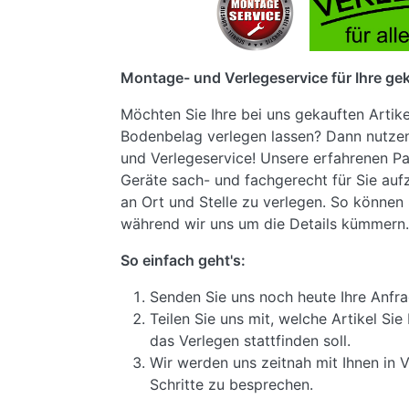
Montage- und Verlegeservice für Ihre gek
Möchten Sie Ihre bei uns gekauften Artik
Bodenbelag verlegen lassen? Dann nutze
und Verlegeservice! Unsere erfahrenen Pa
Geräte sach- und fachgerecht für Sie au
an Ort und Stelle zu verlegen. So können 
während wir uns um die Details kümmern.
So einfach geht's:
Senden Sie uns noch heute Ihre Anfra
Teilen Sie uns mit, welche Artikel S
das Verlegen stattfinden soll.
Wir werden uns zeitnah mit Ihnen in 
Schritte zu besprechen.