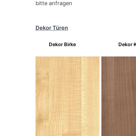
bitte anfragen
Dekor Türen
Dekor Birke Dekor Kir