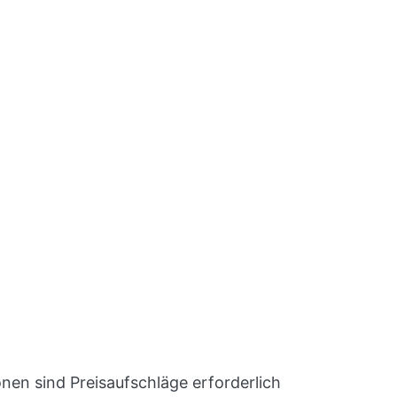
en sind Preisaufschläge erforderlich