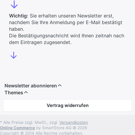
↓
Wichtig:
Sie erhalten unseren Newsletter erst,
nachdem Sie Ihre Anmeldung per E-Mail bestätigt
haben.
Die Bestätigungsnachricht wird Ihnen zeitnah nach
dem Eintragen zugesendet.
↓
Newsletter abonnieren
Themes
Vertrag widerrufen
* Alle Preise zzgl. MwSt., zzgl.
Versandkosten
Online Commerce
by SmartStore AG © 2026
Copyright © 2014 Alle Rechte vorbehalten.