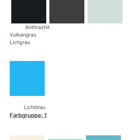
Anthrazhit
Vulkangrau
Lichgrau
Lichtblau
Farbgruppe: 1