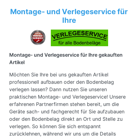
Montage- und Verlegeservice für
Ihre
Montage- und Verlegeservice für Ihre gekauften
Artikel
Möchten Sie Ihre bei uns gekauften Artikel
professionell aufbauen oder den Bodenbelag
verlegen lassen? Dann nutzen Sie unseren
praktischen Montage- und Verlegeservice! Unsere
erfahrenen Partnerfirmen stehen bereit, um die
Geräte sach- und fachgerecht für Sie aufzubauen
oder den Bodenbelag direkt an Ort und Stelle zu
verlegen. So können Sie sich entspannt
zurücklehnen, während wir uns um die Details