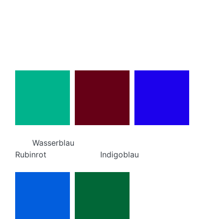
Wasserblau
Rubinrot Indigoblau