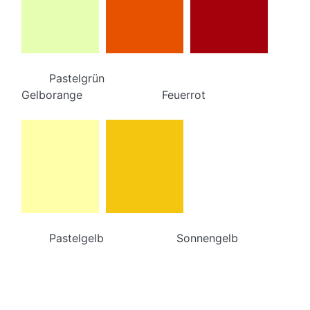
Pastelgrün
Gelborange Feuerrot
Pastelgelb Sonnengelb