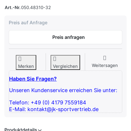
Art.-Nr.
050.48310-32
Preis auf Anfrage
Preis anfragen
Weitersagen
Merken
Vergleichen
Haben Sie Fragen?
Unseren Kundenservice erreichen Sie unter:
Telefon: +49 (0) 4179 7559184
E-Mail: kontakt@jk-sportvertrieb.de
Produktdetails