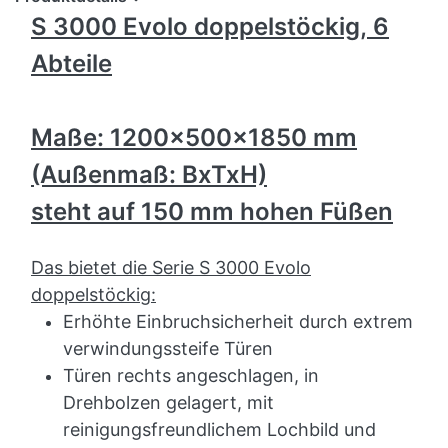
S 3000 Evolo doppelstöckig, 6
Abteile
Maße: 1200x500x1850 mm
(Außenmaß: BxTxH)
steht auf 150 mm hohen Füßen
Das bietet die Serie S 3000 Evolo
doppelstöckig:
Erhöhte Einbruchsicherheit durch extrem
verwindungssteife Türen
Türen rechts angeschlagen, in
Drehbolzen gelagert, mit
reinigungsfreundlichem Lochbild und