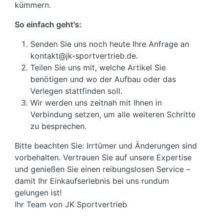
kümmern.
So einfach geht's:
Senden Sie uns noch heute Ihre Anfrage an
kontakt@jk-sportvertrieb.de.
Teilen Sie uns mit, welche Artikel Sie
benötigen und wo der Aufbau oder das
Verlegen stattfinden soll.
Wir werden uns zeitnah mit Ihnen in
Verbindung setzen, um alle weiteren Schritte
zu besprechen.
Bitte beachten Sie: Irrtümer und Änderungen sind
vorbehalten. Vertrauen Sie auf unsere Expertise
und genießen Sie einen reibungslosen Service –
damit Ihr Einkaufserlebnis bei uns rundum
gelungen ist!
Ihr Team von JK Sportvertrieb