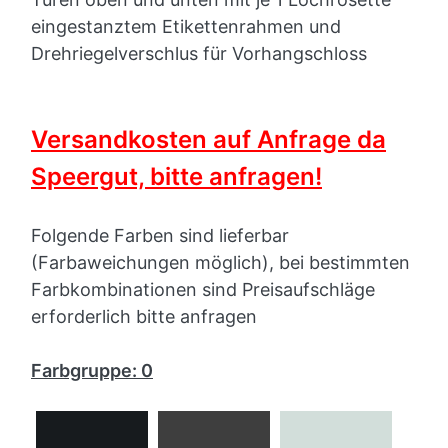
eingestanztem Etikettenrahmen und
Drehriegelverschlus für Vorhangschloss
Versandkosten auf Anfrage da
Speergut, bitte anfragen!
Folgende Farben sind lieferbar
(Farbaweichungen möglich), bei bestimmten
Farbkombinationen sind Preisaufschläge
erforderlich bitte anfragen
Farbgruppe: 0