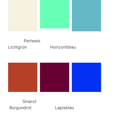
Perlweis
Lichtgrün Horizontblau
Sinarot
Burgundrot Lapisblau