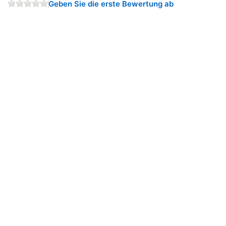
Geben Sie die erste Bewertung ab