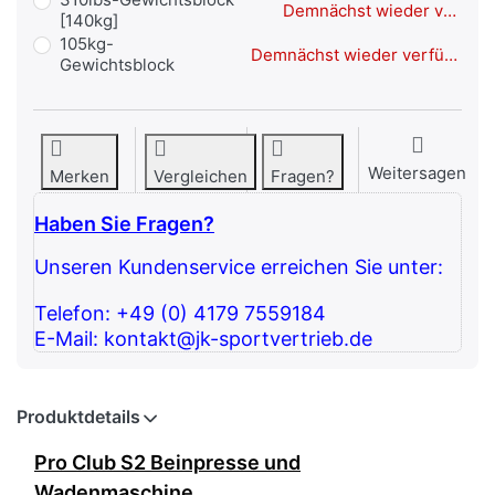
Demnächst wieder verfügbar
[140kg]
105kg-
Demnächst wieder verfügbar
Gewichtsblock
Weitersagen
Merken
Vergleichen
Fragen?
Haben Sie Fragen?
Unseren Kundenservice erreichen Sie unter:
Telefon: +49 (0) 4179 7559184
E-Mail: kontakt@jk-sportvertrieb.de
Produktdetails
Pro Club S2 Beinpresse und
Wadenmaschine