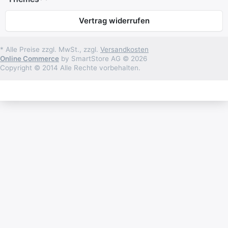
Vertrag widerrufen
* Alle Preise zzgl. MwSt., zzgl.
Versandkosten
Online Commerce
by SmartStore AG © 2026
Copyright © 2014 Alle Rechte vorbehalten.