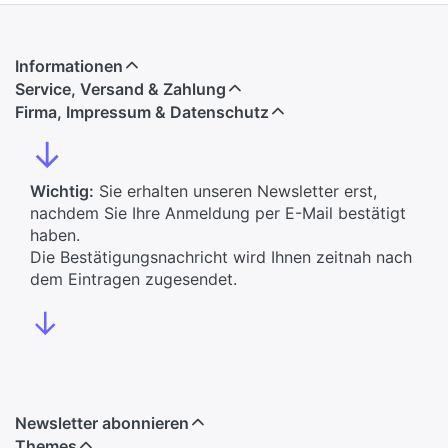
Informationen
Service, Versand & Zahlung
Firma, Impressum & Datenschutz
↓
Wichtig:
Sie erhalten unseren Newsletter erst,
nachdem Sie Ihre Anmeldung per E-Mail bestätigt
haben.
Die Bestätigungsnachricht wird Ihnen zeitnah nach
dem Eintragen zugesendet.
↓
Newsletter abonnieren
Themes