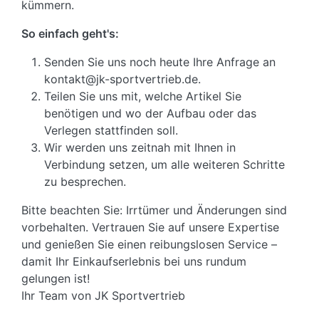
kümmern.
So einfach geht's:
Senden Sie uns noch heute Ihre Anfrage an
kontakt@jk-sportvertrieb.de.
Teilen Sie uns mit, welche Artikel Sie
benötigen und wo der Aufbau oder das
Verlegen stattfinden soll.
Wir werden uns zeitnah mit Ihnen in
Verbindung setzen, um alle weiteren Schritte
zu besprechen.
Bitte beachten Sie: Irrtümer und Änderungen sind
vorbehalten. Vertrauen Sie auf unsere Expertise
und genießen Sie einen reibungslosen Service –
damit Ihr Einkaufserlebnis bei uns rundum
gelungen ist!
Ihr Team von JK Sportvertrieb