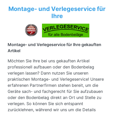
Montage- und Verlegeservice für
Ihre
Montage- und Verlegeservice für Ihre gekauften
Artikel
Möchten Sie Ihre bei uns gekauften Artikel
professionell aufbauen oder den Bodenbelag
verlegen lassen? Dann nutzen Sie unseren
praktischen Montage- und Verlegeservice! Unsere
erfahrenen Partnerfirmen stehen bereit, um die
Geräte sach- und fachgerecht für Sie aufzubauen
oder den Bodenbelag direkt an Ort und Stelle zu
verlegen. So können Sie sich entspannt
zurücklehnen, während wir uns um die Details