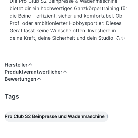
Die Pro Club S2 Beinpresse & Wadenmaschine
bietet dir ein hochwertiges Ganzkörpertraining für
die Beine – effizient, sicher und komfortabel. Ob
Profi oder ambitionierter Hobbysportler: Dieses
Gerät lässt keine Wünsche offen. Investiere in
deine Kraft, deine Sicherheit und dein Studio! 💪✨
Hersteller
Produktverantwortlicher
Bewertungen
Tags
Pro Club S2 Beinpresse und Wadenmaschine
1