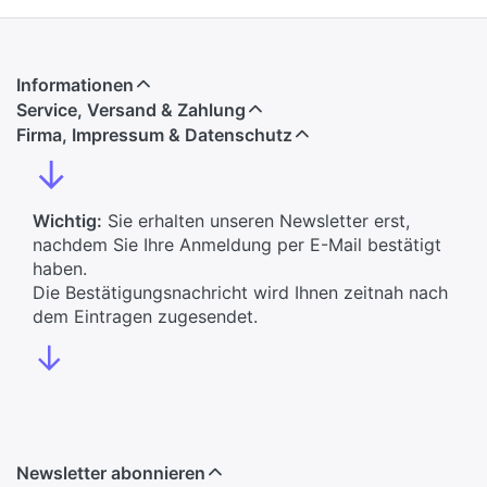
Informationen
Service, Versand & Zahlung
Firma, Impressum & Datenschutz
↓
Wichtig:
Sie erhalten unseren Newsletter erst,
nachdem Sie Ihre Anmeldung per E-Mail bestätigt
haben.
Die Bestätigungsnachricht wird Ihnen zeitnah nach
dem Eintragen zugesendet.
↓
Newsletter abonnieren