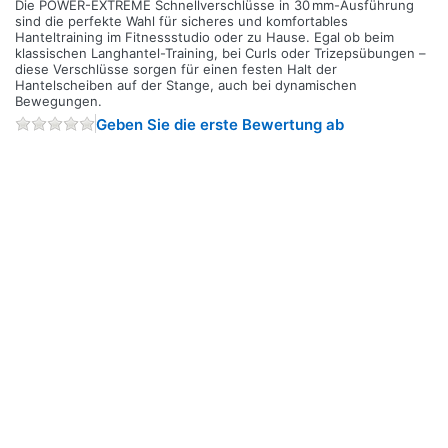
Die POWER-EXTREME Schnellverschlüsse in 30 mm-Ausführung
sind die perfekte Wahl für sicheres und komfortables
Hanteltraining im Fitnessstudio oder zu Hause. Egal ob beim
klassischen Langhantel-Training, bei Curls oder Trizepsübungen –
diese Verschlüsse sorgen für einen festen Halt der
Hantelscheiben auf der Stange, auch bei dynamischen
Bewegungen.
Geben Sie die erste Bewertung ab