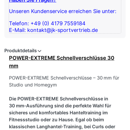
Unseren Kundenservice erreichen Sie unter:
Telefon: +49 (0) 4179 7559184
E-Mail: kontakt@jk-sportvertrieb.de
Produktdetails
POWER-EXTREME Schnellverschlüsse 30
mm
POWER-EXTREME Schnellverschlüsse – 30 mm für
Studio und Homegym
Die POWER-EXTREME Schnellverschlüsse in
30 mm-Ausführung sind die perfekte Wahl für
sicheres und komfortables Hanteltraining im
Fitnessstudio oder zu Hause. Egal ob beim
klassischen Langhantel-Training, bei Curls oder