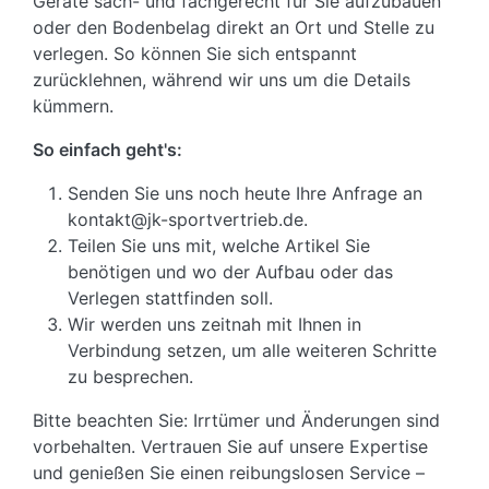
Geräte sach- und fachgerecht für Sie aufzubauen
oder den Bodenbelag direkt an Ort und Stelle zu
verlegen. So können Sie sich entspannt
zurücklehnen, während wir uns um die Details
kümmern.
So einfach geht's:
Senden Sie uns noch heute Ihre Anfrage an
kontakt@jk-sportvertrieb.de.
Teilen Sie uns mit, welche Artikel Sie
benötigen und wo der Aufbau oder das
Verlegen stattfinden soll.
Wir werden uns zeitnah mit Ihnen in
Verbindung setzen, um alle weiteren Schritte
zu besprechen.
Bitte beachten Sie: Irrtümer und Änderungen sind
vorbehalten. Vertrauen Sie auf unsere Expertise
und genießen Sie einen reibungslosen Service –