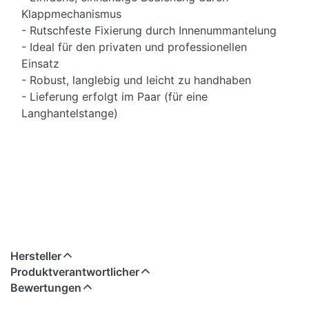
Klappmechanismus
- Rutschfeste Fixierung durch Innenummantelung
- Ideal für den privaten und professionellen
Einsatz
- Robust, langlebig und leicht zu handhaben
- Lieferung erfolgt im Paar (für eine
Langhantelstange)
Hersteller
Produktverantwortlicher
Bewertungen