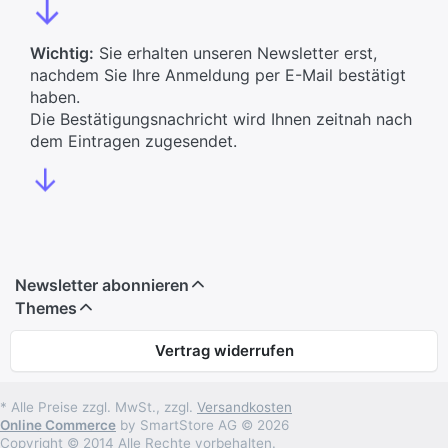
↓
Wichtig:
Sie erhalten unseren Newsletter erst,
nachdem Sie Ihre Anmeldung per E-Mail bestätigt
haben.
Die Bestätigungsnachricht wird Ihnen zeitnah nach
dem Eintragen zugesendet.
↓
Newsletter abonnieren
Themes
Vertrag widerrufen
* Alle Preise zzgl. MwSt., zzgl.
Versandkosten
Online Commerce
by SmartStore AG © 2026
Copyright © 2014 Alle Rechte vorbehalten.