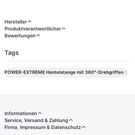
Hersteller
Produktverantwortlicher
Bewertungen
Tags
POWER-EXTREME Hantelstange mit 360°-Drehgriffen
1
Informationen
Service, Versand & Zahlung
Firma, Impressum & Datenschutz