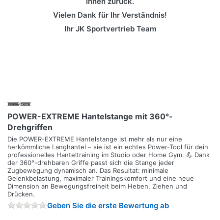
Ihnen zurück.
Vielen Dank für Ihr Verständnis!
Ihr JK Sportvertrieb Team
POWER-EXTREME Hantelstange mit 360°-
Drehgriffen
Die POWER-EXTREME Hantelstange ist mehr als nur eine
herkömmliche Langhantel – sie ist ein echtes Power-Tool für dein
professionelles Hanteltraining im Studio oder Home Gym. 💪 Dank
der 360°-drehbaren Griffe passt sich die Stange jeder
Zugbewegung dynamisch an. Das Resultat: minimale
Gelenkbelastung, maximaler Trainingskomfort und eine neue
Dimension an Bewegungsfreiheit beim Heben, Ziehen und
Drücken.
Geben Sie die erste Bewertung ab