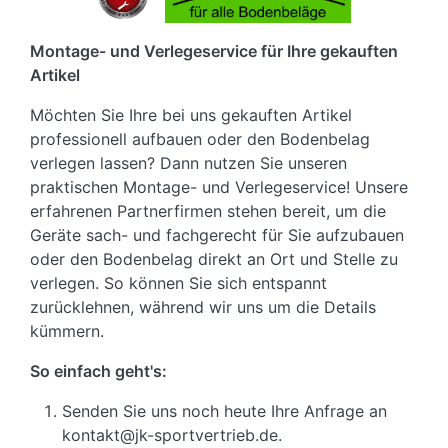
Montage- und Verlegeservice für Ihre gekauften
Artikel
Möchten Sie Ihre bei uns gekauften Artikel
professionell aufbauen oder den Bodenbelag
verlegen lassen? Dann nutzen Sie unseren
praktischen Montage- und Verlegeservice! Unsere
erfahrenen Partnerfirmen stehen bereit, um die
Geräte sach- und fachgerecht für Sie aufzubauen
oder den Bodenbelag direkt an Ort und Stelle zu
verlegen. So können Sie sich entspannt
zurücklehnen, während wir uns um die Details
kümmern.
So einfach geht's:
Senden Sie uns noch heute Ihre Anfrage an
kontakt@jk-sportvertrieb.de.