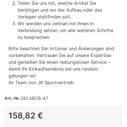
Teilen Sie uns mit, welche Artikel Sie
benötigen und wo der Aufbau oder das
Verlegen stattfinden soll.
Wir werden uns zeitnah mit Ihnen in
Verbindung setzen, um alle weiteren Schritte
zu besprechen.
Bitte beachten Sie: Irrtümer und Änderungen sind
vorbehalten. Vertrauen Sie auf unsere Expertise
und genießen Sie einen reibungslosen Service –
damit Ihr Einkaufserlebnis bei uns rundum
gelungen ist!
Ihr Team von JK Sportvertrieb
Art.-Nr.
282.SBCB-47
158,82 €