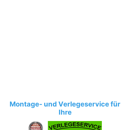
Montage- und Verlegeservice für
Ihre