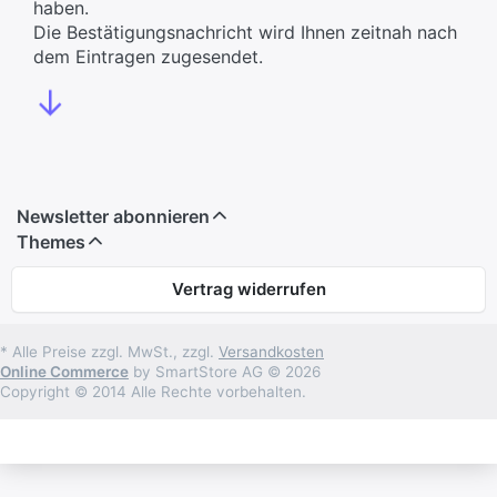
haben.
Die Bestätigungsnachricht wird Ihnen zeitnah nach
dem Eintragen zugesendet.
↓
Newsletter abonnieren
Themes
Vertrag widerrufen
* Alle Preise zzgl. MwSt., zzgl.
Versandkosten
Online Commerce
by SmartStore AG © 2026
Copyright © 2014 Alle Rechte vorbehalten.