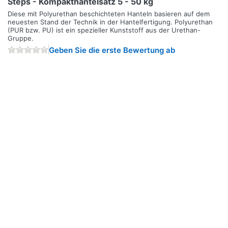
Steps - Kompakthantelsatz 5 - 50 kg
Diese mit Polyurethan beschichteten Hanteln basieren auf dem
neuesten Stand der Technik in der Hantelfertigung. Polyurethan
(PUR bzw. PU) ist ein spezieller Kunststoff aus der Urethan-
Gruppe.
Geben Sie die erste Bewertung ab