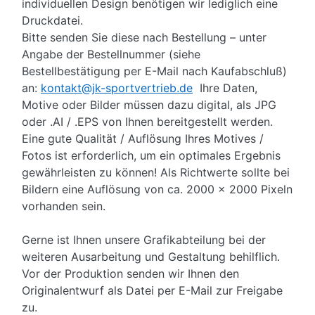
individuellen Design benötigen wir lediglich eine
Druckdatei.
Bitte senden Sie diese nach Bestellung – unter
Angabe der Bestellnummer (siehe
Bestellbestätigung per E-Mail nach Kaufabschluß)
an:
kontakt@jk-sportvertrieb.de
Ihre Daten,
Motive oder Bilder müssen dazu digital, als JPG
oder .AI / .EPS von Ihnen bereitgestellt werden.
Eine gute Qualität / Auflösung Ihres Motives /
Fotos ist erforderlich, um ein optimales Ergebnis
gewährleisten zu können! Als Richtwerte sollte bei
Bildern eine Auflösung von ca. 2000 x 2000 Pixeln
vorhanden sein.
Gerne ist Ihnen unsere Grafikabteilung bei der
weiteren Ausarbeitung und Gestaltung behilflich.
Vor der Produktion senden wir Ihnen den
Originalentwurf als Datei per E-Mail zur Freigabe
zu.