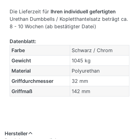
Die Lieferzeit für
Ihren individuell gefertigten
Urethan Dumbbells / Kopletthantelsatz beträgt ca.
8 - 10 Wochen (ab bestätigter Datei)
Datenblatt:
Farbe
Schwarz / Chrom
Gewicht
1045 kg
Material
Polyurethan
Griffdurchmesser
32 mm
Griffmaß
142 mm
Hersteller