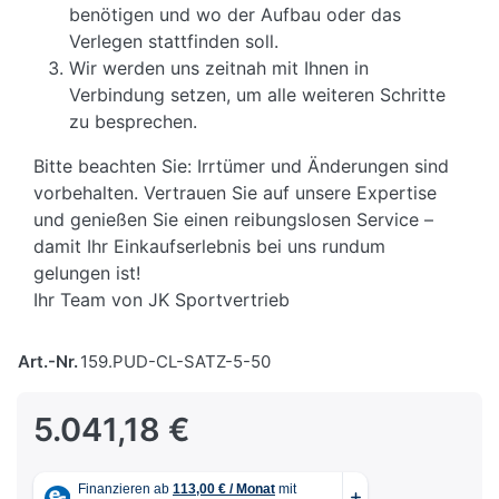
benötigen und wo der Aufbau oder das
Verlegen stattfinden soll.
Wir werden uns zeitnah mit Ihnen in
Verbindung setzen, um alle weiteren Schritte
zu besprechen.
Bitte beachten Sie: Irrtümer und Änderungen sind
vorbehalten. Vertrauen Sie auf unsere Expertise
und genießen Sie einen reibungslosen Service –
damit Ihr Einkaufserlebnis bei uns rundum
gelungen ist!
Ihr Team von JK Sportvertrieb
Art.-Nr.
159.PUD-CL-SATZ-5-50
5.041,18 €