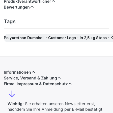
Produktverantwortlicher
Bewertungen
Tags
Polyurethan Dumbbell - Customer Logo - in 2,5 kg Steps - 
Informationen
Service, Versand & Zahlung
Firma, Impressum & Datenschutz
↓
Wichtig:
Sie erhalten unseren Newsletter erst,
nachdem Sie Ihre Anmeldung per E-Mail bestätigt