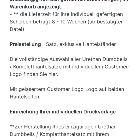
Warenkorb angezeigt.
- ** die Lieferzeit für Ihre individuell gefertigten
Scheiben beträgt 8 - 10 Wochen (ab bestätigter
Datei)
Preisstellung
- Satz, exklusive Hantelständer
Die vollständige Auswahl aller Urethan Dumbbells
/ Kompletthantelsätze mit individuellem Customer-
Logo finden Sie hier.
Mit gelasertem Customer Logo Logo auf beiden
Hantelseiten.
Einreichung Ihrer individuellen Druckvorlage
**Zur Herstellung Ihres einzigartigen Urethan
Dumbbells / Kompletthantelsatz mit Ihrem