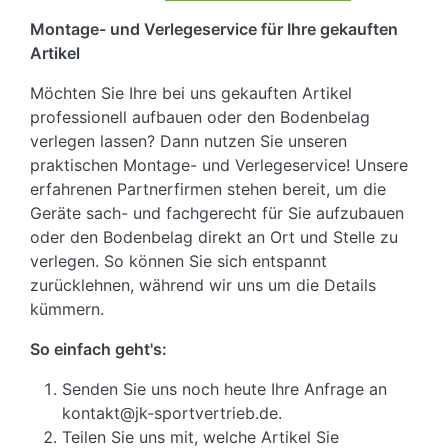
Montage- und Verlegeservice für Ihre gekauften
Artikel
Möchten Sie Ihre bei uns gekauften Artikel
professionell aufbauen oder den Bodenbelag
verlegen lassen? Dann nutzen Sie unseren
praktischen Montage- und Verlegeservice! Unsere
erfahrenen Partnerfirmen stehen bereit, um die
Geräte sach- und fachgerecht für Sie aufzubauen
oder den Bodenbelag direkt an Ort und Stelle zu
verlegen. So können Sie sich entspannt
zurücklehnen, während wir uns um die Details
kümmern.
So einfach geht's:
Senden Sie uns noch heute Ihre Anfrage an
kontakt@jk-sportvertrieb.de.
Teilen Sie uns mit, welche Artikel Sie