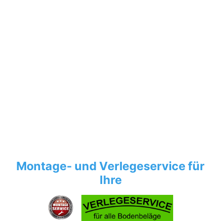
Montage- und Verlegeservice für
Ihre