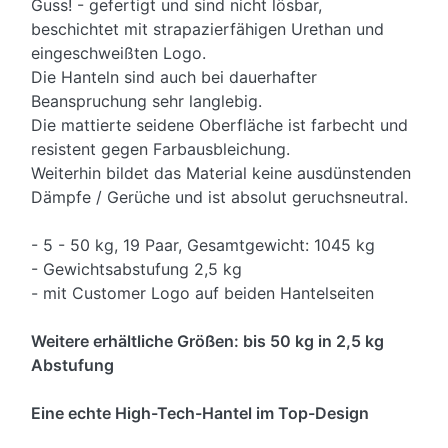
Guss! - gefertigt und sind nicht lösbar,
beschichtet mit strapazierfähigen Urethan und
eingeschweißten Logo.
Die Hanteln sind auch bei dauerhafter
Beanspruchung sehr langlebig.
Die mattierte seidene Oberfläche ist farbecht und
resistent gegen Farbausbleichung.
Weiterhin bildet das Material keine ausdünstenden
Dämpfe / Gerüche und ist absolut geruchsneutral.
- 5 - 50 kg, 19 Paar, Gesamtgewicht: 1045 kg
- Gewichtsabstufung 2,5 kg
- mit Customer Logo auf beiden Hantelseiten
Weitere erhältliche Größen: bis 50 kg in 2,5 kg
Abstufung
Eine echte High-Tech-Hantel im Top-Design