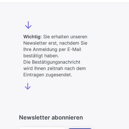
↓
Wichtig:
Sie erhalten unseren
Newsletter erst, nachdem Sie
Ihre Anmeldung per E-Mail
bestätigt haben.
Die Bestätigungsnachricht
wird Ihnen zeitnah nach dem
Eintragen zugesendet.
↓
Newsletter abonnieren