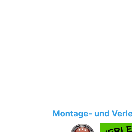
Montage- und Verle