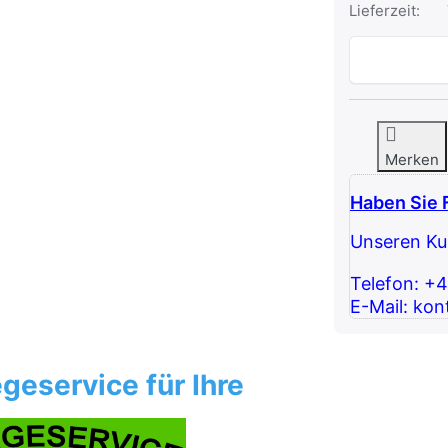
Lieferzeit:
Merken
Haben Sie 
Unseren Kun
Telefon: +
E-Mail: kon
geservice für Ihre