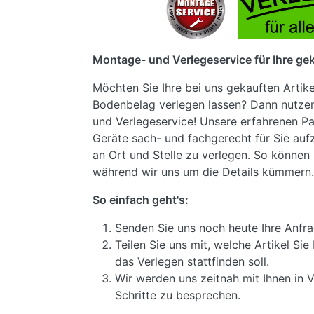
Montage- und Verlegeservice für Ihre gek
Möchten Sie Ihre bei uns gekauften Artik
Bodenbelag verlegen lassen? Dann nutze
und Verlegeservice! Unsere erfahrenen Pa
Geräte sach- und fachgerecht für Sie au
an Ort und Stelle zu verlegen. So können 
während wir uns um die Details kümmern.
So einfach geht's:
Senden Sie uns noch heute Ihre Anfra
Teilen Sie uns mit, welche Artikel S
das Verlegen stattfinden soll.
Wir werden uns zeitnah mit Ihnen in 
Schritte zu besprechen.