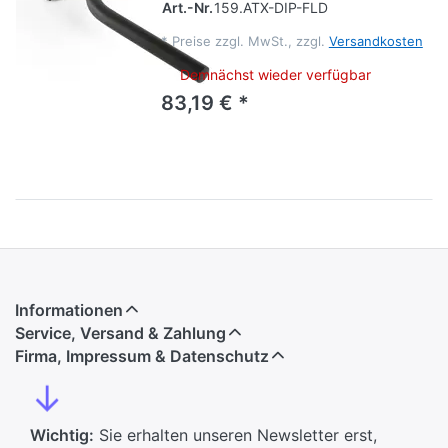
Art.-Nr.
159.ATX-DIP-FLD
*
Preise zzgl. MwSt., zzgl.
Versandkosten
Demnächst wieder verfügbar
83,19 € *
Informationen
Service, Versand & Zahlung
Firma, Impressum & Datenschutz
↓
Wichtig:
Sie erhalten unseren Newsletter erst,