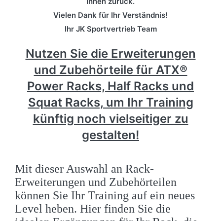
Ihnen zurück.
Vielen Dank für Ihr Verständnis!
Ihr JK Sportvertrieb Team
Nutzen Sie die Erweiterungen
und Zubehörteile für ATX®
Power Racks, Half Racks und
Squat Racks, um Ihr Training
künftig noch vielseitiger zu
gestalten!
Mit dieser Auswahl an Rack-
Erweiterungen und Zubehörteilen
können Sie Ihr Training auf ein neues
Level heben. Hier finden Sie die