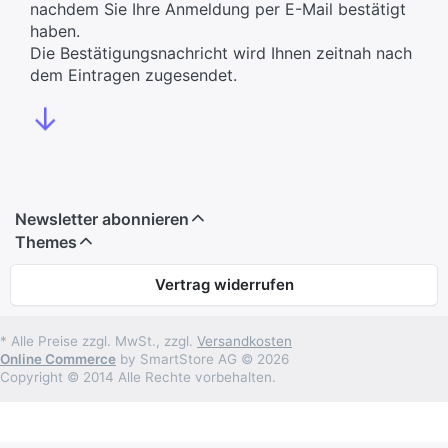
nachdem Sie Ihre Anmeldung per E-Mail bestätigt
haben.
Die Bestätigungsnachricht wird Ihnen zeitnah nach
dem Eintragen zugesendet.
↓
Newsletter abonnieren
Themes
Vertrag widerrufen
* Alle Preise zzgl. MwSt., zzgl.
Versandkosten
Online Commerce
by SmartStore AG © 2026
Copyright © 2014 Alle Rechte vorbehalten.