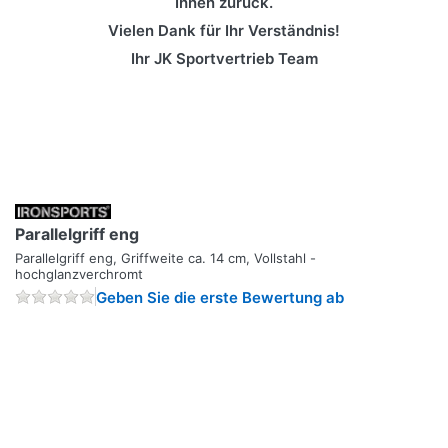
Ihnen zurück.
Vielen Dank für Ihr Verständnis!
Ihr JK Sportvertrieb Team
Parallelgriff eng
Parallelgriff eng, Griffweite ca. 14 cm, Vollstahl -
hochglanzverchromt
Geben Sie die erste Bewertung ab