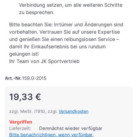
Verbindung setzen, um alle weiteren Schritte
zu besprechen.
Bitte beachten Sie: Irrtümer und Änderungen sind
vorbehalten. Vertrauen Sie auf unsere Expertise
und genießen Sie einen reibungslosen Service –
damit Ihr Einkaufserlebnis bei uns rundum
gelungen ist!
Ihr Team von JK Sportvertrieb
Art.-Nr.
159.G-2015
19,33 €
zzgl. MwSt. (19%), zzgl.
Versandkosten
Vergriffen
Lieferzeit:
Demnächst wieder verfügbar
Bitte benachrichtigen, wenn verfügbar.