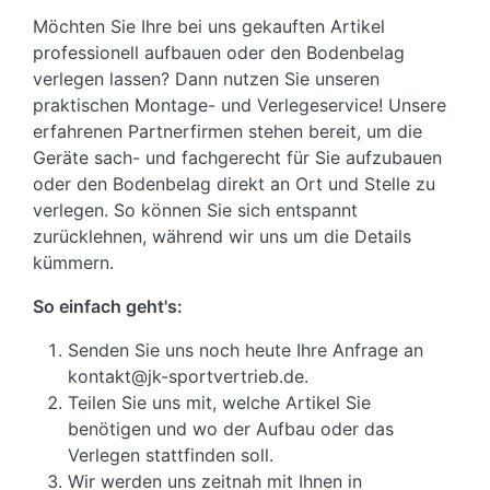
Möchten Sie Ihre bei uns gekauften Artikel
professionell aufbauen oder den Bodenbelag
verlegen lassen? Dann nutzen Sie unseren
praktischen Montage- und Verlegeservice! Unsere
erfahrenen Partnerfirmen stehen bereit, um die
Geräte sach- und fachgerecht für Sie aufzubauen
oder den Bodenbelag direkt an Ort und Stelle zu
verlegen. So können Sie sich entspannt
zurücklehnen, während wir uns um die Details
kümmern.
So einfach geht's:
Senden Sie uns noch heute Ihre Anfrage an
kontakt@jk-sportvertrieb.de.
Teilen Sie uns mit, welche Artikel Sie
benötigen und wo der Aufbau oder das
Verlegen stattfinden soll.
Wir werden uns zeitnah mit Ihnen in