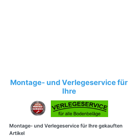
Montage- und Verlegeservice für
Ihre
Montage- und Verlegeservice für Ihre gekauften
Artikel