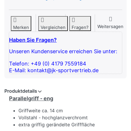
Weitersagen
Merken
Vergleichen
Fragen?
Haben Sie Fragen?
Unseren Kundenservice erreichen Sie unter:
Telefon: +49 (0) 4179 7559184
E-Mail: kontakt@jk-sportvertrieb.de
Produktdetails
Parallelgriff - eng
Griffweite ca. 14 cm
Vollstahl - hochglanzverchromt
extra griffig gerändelte Grifffläche