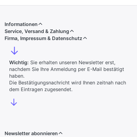
Informationen
Service, Versand & Zahlung
Firma, Impressum & Datenschutz
↓
Wichtig:
Sie erhalten unseren Newsletter erst,
nachdem Sie Ihre Anmeldung per E-Mail bestätigt
haben.
Die Bestätigungsnachricht wird Ihnen zeitnah nach
dem Eintragen zugesendet.
↓
Newsletter abonnieren