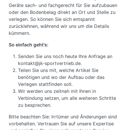
Geräte sach- und fachgerecht für Sie aufzubauen
oder den Bodenbelag direkt an Ort und Stelle zu
verlegen. So können Sie sich entspannt
zurücklehnen, während wir uns um die Details
kümmern.
So einfach geht's:
Senden Sie uns noch heute Ihre Anfrage an
kontakt@jk-sportvertrieb.de.
Teilen Sie uns mit, welche Artikel Sie
benötigen und wo der Aufbau oder das
Verlegen stattfinden soll.
Wir werden uns zeitnah mit Ihnen in
Verbindung setzen, um alle weiteren Schritte
zu besprechen.
Bitte beachten Sie: Irrtümer und Änderungen sind
vorbehalten. Vertrauen Sie auf unsere Expertise