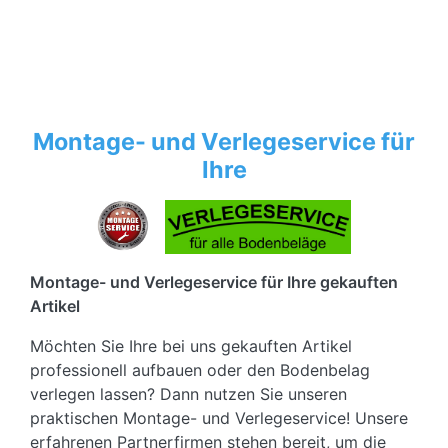
Montage- und Verlegeservice für
Ihre
Montage- und Verlegeservice für Ihre gekauften
Artikel
Möchten Sie Ihre bei uns gekauften Artikel
professionell aufbauen oder den Bodenbelag
verlegen lassen? Dann nutzen Sie unseren
praktischen Montage- und Verlegeservice! Unsere
erfahrenen Partnerfirmen stehen bereit, um die