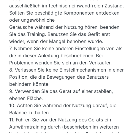
ausschließlich im technisch einwandfreien Zustand.
Sollten Sie beschädigte Komponenten entdecken
oder ungewöhnliche
Geräusche während der Nutzung hören, beenden
Sie das Training. Benutzen Sie das Gerät erst
wieder, wenn der Mangel behoben wurde.
7. Nehmen Sie keine anderen Einstellungen vor, als
die in dieser Anleitung beschriebenen. Bei
Problemen wenden Sie sich an den Verkäufer.
8. Verlassen Sie keine Einstellmechanismen in einer
Position, die die Bewegungen des Benutzers
behindern könnte.
9. Verwenden Sie das Gerät auf einer stabilen,
ebenen Fläche.
10. Achten Sie während der Nutzung darauf, die
Balance zu halten.
11. Führen Sie vor der Nutzung des Geräts ein
Aufwärmtraining durch (beschrieben im weiteren