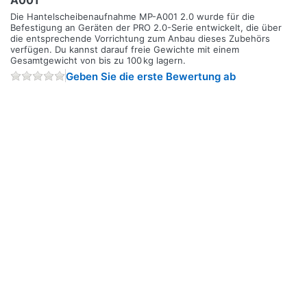
Die Hantelscheibenaufnahme MP-A001 2.0 wurde für die
Befestigung an Geräten der PRO 2.0-Serie entwickelt, die über
die entsprechende Vorrichtung zum Anbau dieses Zubehörs
verfügen. Du kannst darauf freie Gewichte mit einem
Gesamtgewicht von bis zu 100 kg lagern.
Geben Sie die erste Bewertung ab