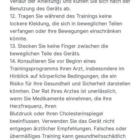
Verlauf der Anleitung) und kühlen Sie sich nach der
Benutzung des Geräts ab.
12. Tragen Sie während des Trainings keine
lockere Kleidung, die sich in beweglichen Teilen
verfangen oder Ihre Bewegungen einschränken
könnte.
13. Stecken Sie keine Finger zwischen die
beweglichen Teile des Geräts.
14. Konsultieren Sie vor Beginn eines
Trainingsprogramms Ihren Arzt, insbesondere im
Hinblick auf körperliche Bedingungen, die ein
Risiko für Ihre Gesundheit und Sicherheit darstellen
könnten. Der Rat Ihres Arztes ist unerlässlich,
wenn Sie Medikamente einnehmen, die Ihre
Herzfrequenz, Ihren
Blutdruck oder Ihren Cholesterinspiegel
beeinflussen. Verwenden Sie das Gerät nicht
entgegen ärztlicher Empfehlungen. Falsches oder
übermäßiges Training kann gesundheitsschädlich