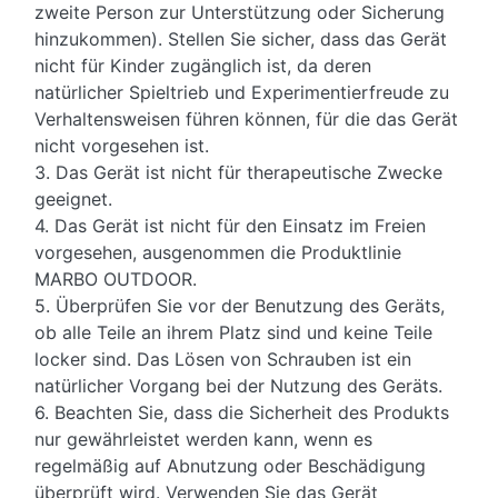
zweite Person zur Unterstützung oder Sicherung
hinzukommen). Stellen Sie sicher, dass das Gerät
nicht für Kinder zugänglich ist, da deren
natürlicher Spieltrieb und Experimentierfreude zu
Verhaltensweisen führen können, für die das Gerät
nicht vorgesehen ist.
3. Das Gerät ist nicht für therapeutische Zwecke
geeignet.
4. Das Gerät ist nicht für den Einsatz im Freien
vorgesehen, ausgenommen die Produktlinie
MARBO OUTDOOR.
5. Überprüfen Sie vor der Benutzung des Geräts,
ob alle Teile an ihrem Platz sind und keine Teile
locker sind. Das Lösen von Schrauben ist ein
natürlicher Vorgang bei der Nutzung des Geräts.
6. Beachten Sie, dass die Sicherheit des Produkts
nur gewährleistet werden kann, wenn es
regelmäßig auf Abnutzung oder Beschädigung
überprüft wird. Verwenden Sie das Gerät