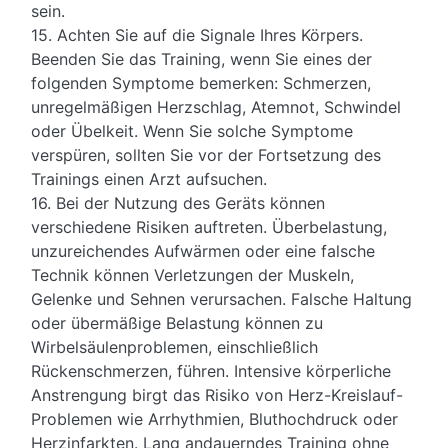
sein.
15. Achten Sie auf die Signale Ihres Körpers.
Beenden Sie das Training, wenn Sie eines der
folgenden Symptome bemerken: Schmerzen,
unregelmäßigen Herzschlag, Atemnot, Schwindel
oder Übelkeit. Wenn Sie solche Symptome
verspüren, sollten Sie vor der Fortsetzung des
Trainings einen Arzt aufsuchen.
16. Bei der Nutzung des Geräts können
verschiedene Risiken auftreten. Überbelastung,
unzureichendes Aufwärmen oder eine falsche
Technik können Verletzungen der Muskeln,
Gelenke und Sehnen verursachen. Falsche Haltung
oder übermäßige Belastung können zu
Wirbelsäulenproblemen, einschließlich
Rückenschmerzen, führen. Intensive körperliche
Anstrengung birgt das Risiko von Herz-Kreislauf-
Problemen wie Arrhythmien, Bluthochdruck oder
Herzinfarkten. Lang andauerndes Training ohne