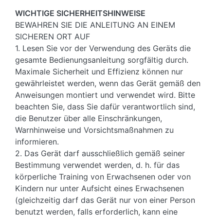
WICHTIGE SICHERHEITSHINWEISE
BEWAHREN SIE DIE ANLEITUNG AN EINEM
SICHEREN ORT AUF
1. Lesen Sie vor der Verwendung des Geräts die
gesamte Bedienungsanleitung sorgfältig durch.
Maximale Sicherheit und Effizienz können nur
gewährleistet werden, wenn das Gerät gemäß den
Anweisungen montiert und verwendet wird. Bitte
beachten Sie, dass Sie dafür verantwortlich sind,
die Benutzer über alle Einschränkungen,
Warnhinweise und Vorsichtsmaßnahmen zu
informieren.
2. Das Gerät darf ausschließlich gemäß seiner
Bestimmung verwendet werden, d. h. für das
körperliche Training von Erwachsenen oder von
Kindern nur unter Aufsicht eines Erwachsenen
(gleichzeitig darf das Gerät nur von einer Person
benutzt werden, falls erforderlich, kann eine