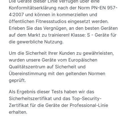
Die Geräte dieser Linie verfügen über eine
Konformitätserklärung nach der Norm PN-EN 957-
4:2007 und können in kommerziellen und
öffentlichen Fitnessstudios eingesetzt werden.
Erleben Sie das Vergnügen, an den besten Geräten
auf dem Markt zu trainieren! Klasse: S - Geräte für
die gewerbliche Nutzung.
Um die Sicherheit Ihrer Kunden zu gewährleisten,
wurden unsere Geräte vom Europäischen
Qualitätszentrum auf Sicherheit und
Übereinstimmung mit den geltenden Normen
geprüft.
Als Ergebnis dieser Tests haben wir das
Sicherheitszertifikat und das Top-Security-
Zertifikat für die Geräte der Professional-Linie
erhalten.