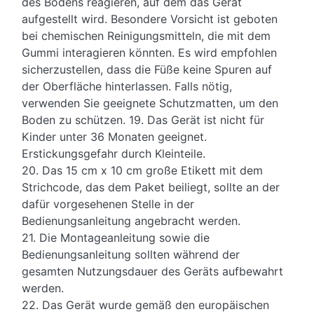
des Bodens reagieren, auf dem das Gerät
aufgestellt wird. Besondere Vorsicht ist geboten
bei chemischen Reinigungsmitteln, die mit dem
Gummi interagieren könnten. Es wird empfohlen
sicherzustellen, dass die Füße keine Spuren auf
der Oberfläche hinterlassen. Falls nötig,
verwenden Sie geeignete Schutzmatten, um den
Boden zu schützen. 19. Das Gerät ist nicht für
Kinder unter 36 Monaten geeignet.
Erstickungsgefahr durch Kleinteile.
20. Das 15 cm x 10 cm große Etikett mit dem
Strichcode, das dem Paket beiliegt, sollte an der
dafür vorgesehenen Stelle in der
Bedienungsanleitung angebracht werden.
21. Die Montageanleitung sowie die
Bedienungsanleitung sollten während der
gesamten Nutzungsdauer des Geräts aufbewahrt
werden.
22. Das Gerät wurde gemäß den europäischen