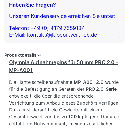
Haben Sie Fragen?
Unseren Kundenservice erreichen Sie unter:
Telefon: +49 (0) 4179 7559184
E-Mail: kontakt@jk-sportvertrieb.de
Produktdetails
Olympia Aufnahmepins für 50 mm PRO 2.0 -
MP-A001
Die Hantelscheibenaufnahme
MP-A001 2.0
wurde
für die Befestigung an Geräten der
PRO 2.0-Serie
entwickelt, die über die entsprechende
Vorrichtung zum Anbau dieses Zubehörs verfügen.
Du kannst darauf freie Gewichte mit einem
Gesamtgewicht von bis zu
100 kg
lagern. Dadurch
entfällt die Notwendigkeit, in einen zusätzlichen