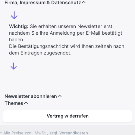
Firma, Impressum & Datenschutz
↓
Wichtig:
Sie erhalten unseren Newsletter erst,
nachdem Sie Ihre Anmeldung per E-Mail bestätigt
haben.
Die Bestätigungsnachricht wird Ihnen zeitnah nach
dem Eintragen zugesendet.
↓
Newsletter abonnieren
Themes
Vertrag widerrufen
* Alle Preise zzgl. MwSt., zzgl.
Versandkosten