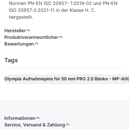
Normen PN-EN ISO 20957- 1:2014-02 und PN-EN
ISO 20957-2:2021-11 in der Klasse H. C.
hergestellt.
Hersteller
Produktverantwortlicher
Bewertungen
Tags
Olympia Aufnahmepins für 50 mm PRO 2.0 Bänke - MP-A0
Informationen
Service, Versand & Zahlung