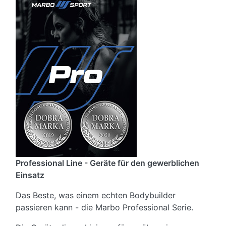
Professional Line - Geräte für den gewerblichen
Einsatz
Das Beste, was einem echten Bodybuilder
passieren kann - die Marbo Professional Serie.