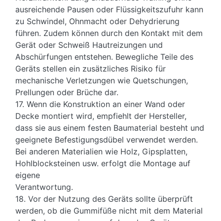
ausreichende Pausen oder Flüssigkeitszufuhr kann
zu Schwindel, Ohnmacht oder Dehydrierung
führen. Zudem können durch den Kontakt mit dem
Gerät oder Schweiß Hautreizungen und
Abschürfungen entstehen. Bewegliche Teile des
Geräts stellen ein zusätzliches Risiko für
mechanische Verletzungen wie Quetschungen,
Prellungen oder Brüche dar.
17. Wenn die Konstruktion an einer Wand oder
Decke montiert wird, empfiehlt der Hersteller,
dass sie aus einem festen Baumaterial besteht und
geeignete Befestigungsdübel verwendet werden.
Bei anderen Materialien wie Holz, Gipsplatten,
Hohlblocksteinen usw. erfolgt die Montage auf
eigene
Verantwortung.
18. Vor der Nutzung des Geräts sollte überprüft
werden, ob die Gummifüße nicht mit dem Material