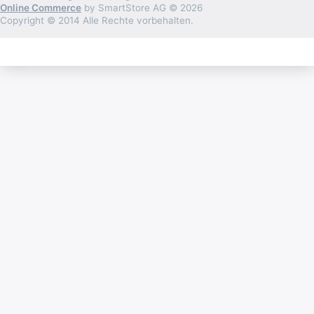
Online Commerce
by SmartStore AG © 2026
Copyright © 2014 Alle Rechte vorbehalten.