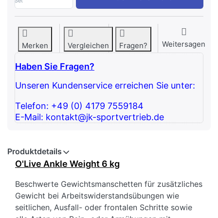
Set
Weitersagen
Merken
Vergleichen
Fragen?
Haben Sie Fragen?
Unseren Kundenservice erreichen Sie unter:
Telefon: +49 (0) 4179 7559184
E-Mail: kontakt@jk-sportvertrieb.de
Produktdetails
O'Live Ankle Weight 6 kg
Beschwerte Gewichtsmanschetten für zusätzliches
Gewicht bei Arbeitswiderstandsübungen wie
seitlichen, Ausfall- oder frontalen Schritte sowie