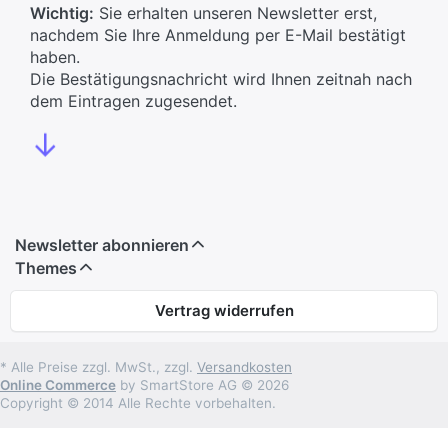
Wichtig:
Sie erhalten unseren Newsletter erst,
nachdem Sie Ihre Anmeldung per E-Mail bestätigt
haben.
Die Bestätigungsnachricht wird Ihnen zeitnah nach
dem Eintragen zugesendet.
↓
Newsletter abonnieren
Themes
Vertrag widerrufen
* Alle Preise zzgl. MwSt., zzgl.
Versandkosten
Online Commerce
by SmartStore AG © 2026
Copyright © 2014 Alle Rechte vorbehalten.