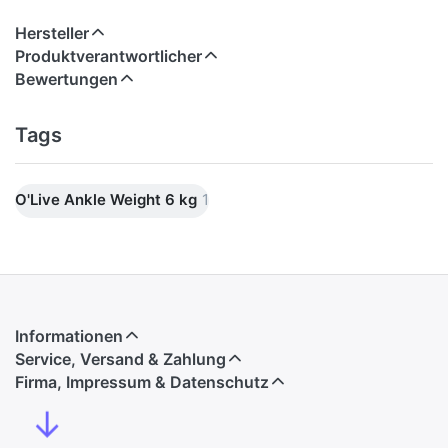
Hersteller
Produktverantwortlicher
Bewertungen
Tags
O'Live Ankle Weight 6 kg
1
Informationen
Service, Versand & Zahlung
Firma, Impressum & Datenschutz
↓