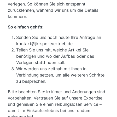
verlegen. So können Sie sich entspannt
zurücklehnen, während wir uns um die Details
kümmern.
So einfach geht's:
Senden Sie uns noch heute Ihre Anfrage an
kontakt@jk-sportvertrieb.de.
Teilen Sie uns mit, welche Artikel Sie
benötigen und wo der Aufbau oder das
Verlegen stattfinden soll.
Wir werden uns zeitnah mit Ihnen in
Verbindung setzen, um alle weiteren Schritte
zu besprechen.
Bitte beachten Sie: Irrtümer und Änderungen sind
vorbehalten. Vertrauen Sie auf unsere Expertise
und genießen Sie einen reibungslosen Service –
damit Ihr Einkaufserlebnis bei uns rundum
gelungen ist!