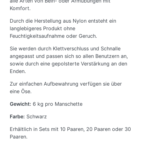
alle Arten von Bein- oder Armübungen mit
Komfort.
Durch die Herstellung aus Nylon entsteht ein
langlebigeres Produkt ohne
Feuchtigkeitsaufnahme oder Geruch.
Sie werden durch Klettverschluss und Schnalle
angepasst und passen sich so allen Benutzern an,
sowie durch eine gepolsterte Verstärkung an den
Enden.
Zur einfachen Aufbewahrung verfügen sie über
eine Öse.
Gewicht:
6 kg pro Manschette
Farbe:
Schwarz
Erhältlich in Sets mit 10 Paaren, 20 Paaren oder 30
Paaren.