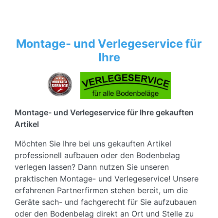
Montage- und Verlegeservice für
Ihre
Montage- und Verlegeservice für Ihre gekauften
Artikel
Möchten Sie Ihre bei uns gekauften Artikel
professionell aufbauen oder den Bodenbelag
verlegen lassen? Dann nutzen Sie unseren
praktischen Montage- und Verlegeservice! Unsere
erfahrenen Partnerfirmen stehen bereit, um die
Geräte sach- und fachgerecht für Sie aufzubauen
oder den Bodenbelag direkt an Ort und Stelle zu