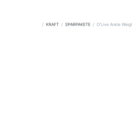
Startseite
KRAFT
SPARPAKETE
O'Live Ankle Weig