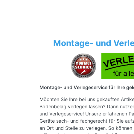
Montage- und Verle
Montage- und Verlegeservice für Ihre gek
Möchten Sie Ihre bei uns gekauften Artik
Bodenbelag verlegen lassen? Dann nutze
und Verlegeservice! Unsere erfahrenen Pa
Geräte sach- und fachgerecht für Sie au
an Ort und Stelle zu verlegen. So können 