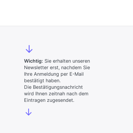
↓
Wichtig:
Sie erhalten unseren
Newsletter erst, nachdem Sie
Ihre Anmeldung per E-Mail
bestätigt haben.
Die Bestätigungsnachricht
wird Ihnen zeitnah nach dem
Eintragen zugesendet.
↓