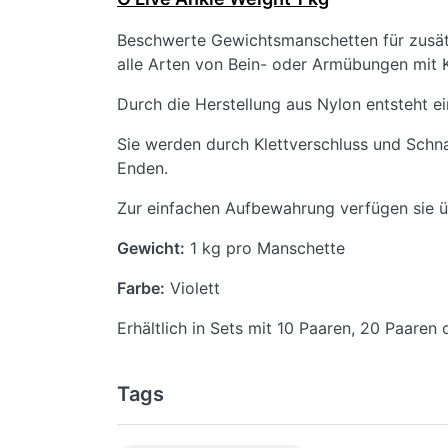
Beschwerte Gewichtsmanschetten für zusätzl
alle Arten von Bein- oder Armübungen mit 
Durch die Herstellung aus Nylon entsteht e
Sie werden durch Klettverschluss und Schna
Enden.
Zur einfachen Aufbewahrung verfügen sie ü
Gewicht:
1 kg pro Manschette
Farbe:
Violett
Erhältlich in Sets mit 10 Paaren, 20 Paaren
Tags