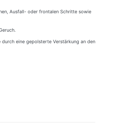
n, Ausfall- oder frontalen Schritte sowie
Geruch.
e durch eine gepolsterte Verstärkung an den