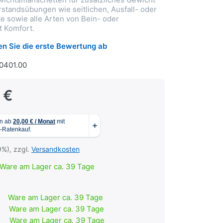
rstandsübungen wie seitlichen, Ausfall- oder
te sowie alle Arten von Bein- oder
 Komfort.
n Sie die erste Bewertung ab
0401.00
 €
9%), zzgl.
Versandkosten
Ware am Lager ca. 39 Tage
Ware am Lager ca. 39 Tage
Ware am Lager ca. 39 Tage
Ware am Lager ca. 39 Tage