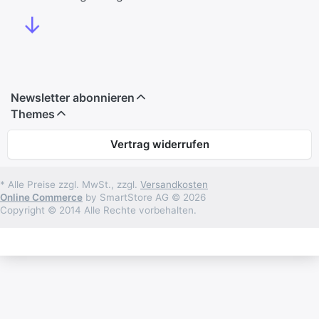
↓
Newsletter abonnieren
Themes
Vertrag widerrufen
* Alle Preise zzgl. MwSt., zzgl.
Versandkosten
Online Commerce
by SmartStore AG © 2026
Copyright © 2014 Alle Rechte vorbehalten.