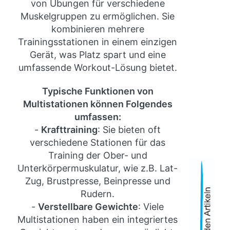
von Übungen für verschiedene
Muskelgruppen zu ermöglichen. Sie
kombinieren mehrere
Trainingsstationen in einem einzigen
Gerät, was Platz spart und eine
umfassende Workout-Lösung bietet.
Typische Funktionen von
Multistationen können Folgendes
umfassen:
-
Krafttraining
: Sie bieten oft
verschiedene Stationen für das
Training der Ober- und
Unterkörpermuskulatur, wie z.B. Lat-
Zug, Brustpresse, Beinpresse und
Rudern.
-
Verstellbare Gewichte
: Viele
Multistationen haben ein integriertes