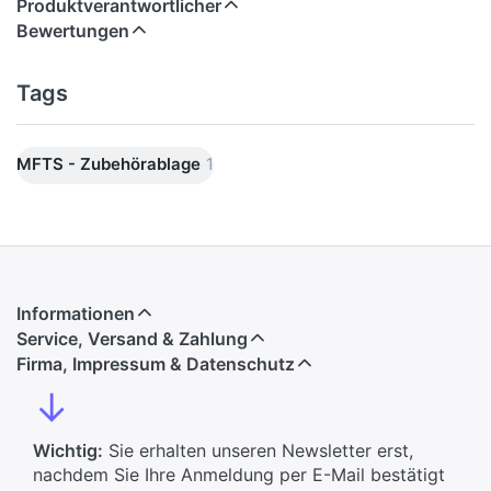
Produktverantwortlicher
Bewertungen
Tags
MFTS - Zubehörablage
1
Informationen
Service, Versand & Zahlung
Firma, Impressum & Datenschutz
↓
Wichtig:
Sie erhalten unseren Newsletter erst,
nachdem Sie Ihre Anmeldung per E-Mail bestätigt