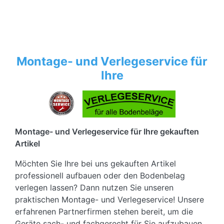
Montage- und Verlegeservice für
Ihre
Montage- und Verlegeservice für Ihre gekauften
Artikel
Möchten Sie Ihre bei uns gekauften Artikel
professionell aufbauen oder den Bodenbelag
verlegen lassen? Dann nutzen Sie unseren
praktischen Montage- und Verlegeservice! Unsere
erfahrenen Partnerfirmen stehen bereit, um die
Geräte sach- und fachgerecht für Sie aufzubauen