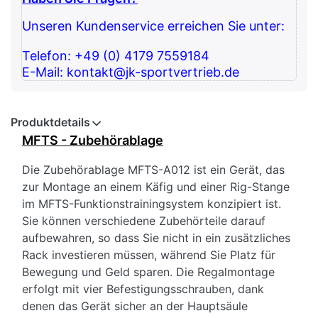
Unseren Kundenservice erreichen Sie unter:
Telefon: +49 (0) 4179 7559184
E-Mail: kontakt@jk-sportvertrieb.de
Produktdetails
MFTS - Zubehörablage
Die Zubehörablage MFTS-A012 ist ein Gerät, das
zur Montage an einem Käfig und einer Rig-Stange
im MFTS-Funktionstrainingsystem konzipiert ist.
Sie können verschiedene Zubehörteile darauf
aufbewahren, so dass Sie nicht in ein zusätzliches
Rack investieren müssen, während Sie Platz für
Bewegung und Geld sparen. Die Regalmontage
erfolgt mit vier Befestigungsschrauben, dank
denen das Gerät sicher an der Hauptsäule