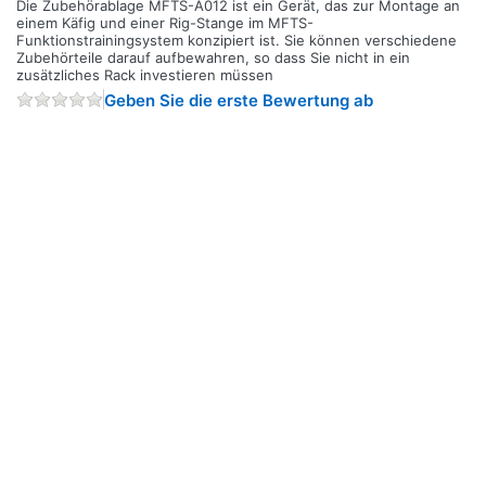
Die Zubehörablage MFTS-A012 ist ein Gerät, das zur Montage an
einem Käfig und einer Rig-Stange im MFTS-
Funktionstrainingsystem konzipiert ist. Sie können verschiedene
Zubehörteile darauf aufbewahren, so dass Sie nicht in ein
zusätzliches Rack investieren müssen
Geben Sie die erste Bewertung ab