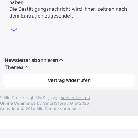
haben.
Die Bestätigungsnachricht wird Ihnen zeitnah nach
dem Eintragen zugesendet.
↓
Newsletter abonnieren
Themes
Vertrag widerrufen
* Alle Preise zzgl. MwSt., zzgl.
Versandkosten
Online Commerce
by SmartStore AG © 2026
Copyright © 2014 Alle Rechte vorbehalten.