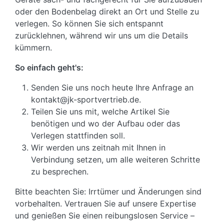
oder den Bodenbelag direkt an Ort und Stelle zu
verlegen. So können Sie sich entspannt
zurücklehnen, während wir uns um die Details
kümmern.
So einfach geht's:
Senden Sie uns noch heute Ihre Anfrage an
kontakt@jk-sportvertrieb.de.
Teilen Sie uns mit, welche Artikel Sie
benötigen und wo der Aufbau oder das
Verlegen stattfinden soll.
Wir werden uns zeitnah mit Ihnen in
Verbindung setzen, um alle weiteren Schritte
zu besprechen.
Bitte beachten Sie: Irrtümer und Änderungen sind
vorbehalten. Vertrauen Sie auf unsere Expertise
und genießen Sie einen reibungslosen Service –