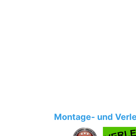
Montage- und Verle