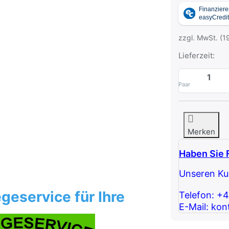
zzgl. MwSt. (1
Lieferzeit:
Paar
Merken
Haben Sie 
Unseren Kun
geservice für Ihre
Telefon: +
E-Mail: kon