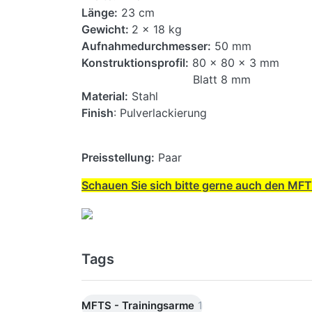
Länge:
23 cm
Gewicht:
2 x 18 kg
Aufnahmedurchmesser:
50 mm
Konstruktionsprofil:
80 x 80 x 3 mm
Blatt 8 mm
Material:
Stahl
Finish
: Pulverlackierung
Preisstellung:
Paar
Schauen Sie sich bitte gerne auch den MFTS
Tags
MFTS - Trainingsarme
1