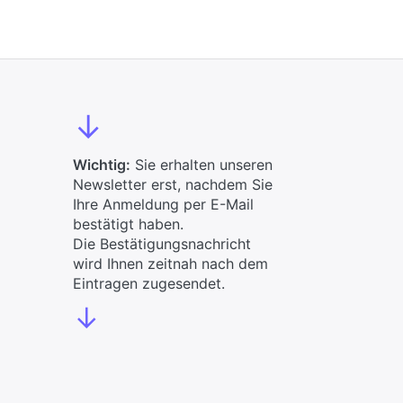
↓
Wichtig:
Sie erhalten unseren
Newsletter erst, nachdem Sie
Ihre Anmeldung per E-Mail
bestätigt haben.
Die Bestätigungsnachricht
wird Ihnen zeitnah nach dem
Eintragen zugesendet.
↓