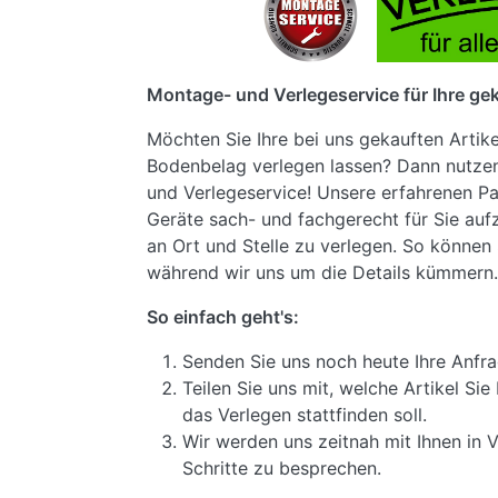
Montage- und Verlegeservice für Ihre gek
Möchten Sie Ihre bei uns gekauften Artik
Bodenbelag verlegen lassen? Dann nutze
und Verlegeservice! Unsere erfahrenen Pa
Geräte sach- und fachgerecht für Sie au
an Ort und Stelle zu verlegen. So können 
während wir uns um die Details kümmern.
So einfach geht's:
Senden Sie uns noch heute Ihre Anfra
Teilen Sie uns mit, welche Artikel S
das Verlegen stattfinden soll.
Wir werden uns zeitnah mit Ihnen in 
Schritte zu besprechen.