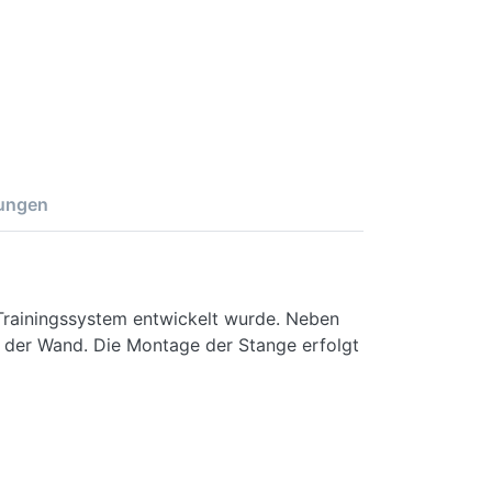
ungen
Trainingssystem entwickelt wurde. Neben
d der Wand. Die Montage der Stange erfolgt