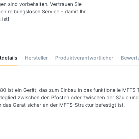
gen sind vorbehalten. Vertrauen Sie
en reibungslosen Service – damit Ihr
ist!
details
Hersteller
Produktverantwortlicher
Bewert
 ist ein Gerät, das zum Einbau in das funktionelle MFTS 
indeglied zwischen den Pfosten oder zwischen der Säule un
 das Gerät sicher an der MFTS-Struktur befestigt ist.