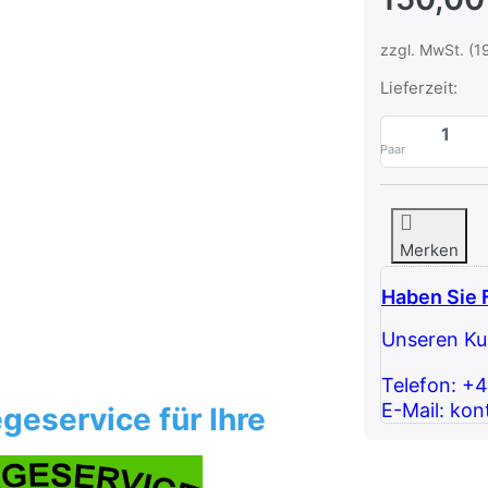
zzgl. MwSt. (1
Lieferzeit:
Paar
Merken
Haben Sie 
Unseren Kun
Telefon: +
E-Mail: kon
geservice für Ihre