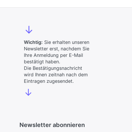
↓
Wichtig:
Sie erhalten unseren
Newsletter erst, nachdem Sie
Ihre Anmeldung per E-Mail
bestätigt haben.
Die Bestätigungsnachricht
wird Ihnen zeitnah nach dem
Eintragen zugesendet.
↓
Newsletter abonnieren