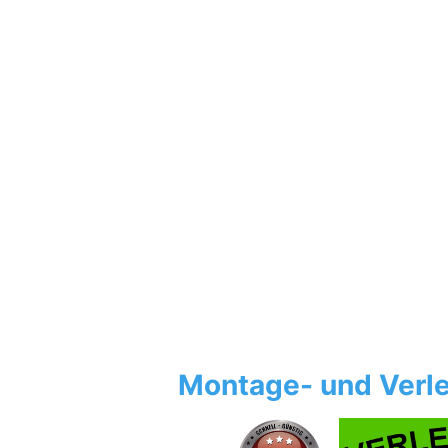
Montage- und Verle