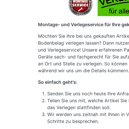
Montage- und Verlegeservice für Ihre gek
Möchten Sie Ihre bei uns gekauften Artik
Bodenbelag verlegen lassen? Dann nutze
und Verlegeservice! Unsere erfahrenen Pa
Geräte sach- und fachgerecht für Sie au
an Ort und Stelle zu verlegen. So können 
während wir uns um die Details kümmern.
So einfach geht's:
Senden Sie uns noch heute Ihre Anfra
Teilen Sie uns mit, welche Artikel S
das Verlegen stattfinden soll.
Wir werden uns zeitnah mit Ihnen in 
Schritte zu besprechen.