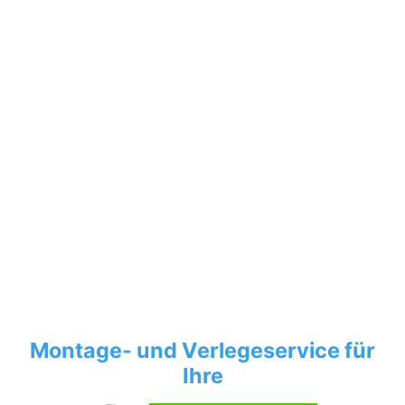
Montage- und Verlegeservice für
Ihre