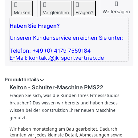
Weitersagen
Merken
Vergleichen
Fragen?
Haben Sie Fragen?
Unseren Kundenservice erreichen Sie unter:
Telefon: +49 (0) 4179 7559184
E-Mail: kontakt@jk-sportvertrieb.de
Produktdetails
Kelton - Schulter-Maschine PMS22
Fragen Sie sich, was die Kunden Ihres Fitnessstudios
brauchen?
Das wissen wir bereits und haben dieses
Wissen bei der Konstruktion Ihrer neuen Maschine
genutzt.
Wir haben monatelang am Bau gearbeitet.
Dadurch
konnten wir jedes kleinste Detail, Abmessungen sowie