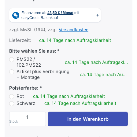
zzgl. MwSt. (19%), zzgl.
Versandkosten
Lieferzeit:
ca. 14 Tage nach Auftragsklarheit
Bitte wählen Sie aus:
PMS22 /
ca. 14 Tage nach Auftragsklarheit
102.PMS22
Artikel plus Verbringung
ca. 14 Tage nach Auftragsklarheit
+ Montage
Polsterfarbe:
Rot
ca. 14 Tage nach Auftragsklarheit
Schwarz
ca. 14 Tage nach Auftragsklarheit
Kelton - Schulter-Maschine PMS22 zu 1.9
In den Warenkorb
Stück