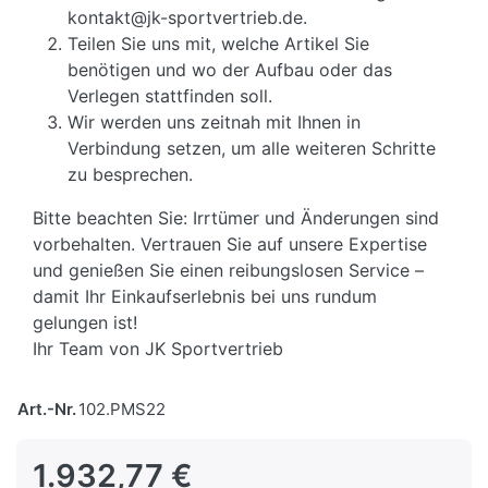
kontakt@jk-sportvertrieb.de.
Teilen Sie uns mit, welche Artikel Sie
benötigen und wo der Aufbau oder das
Verlegen stattfinden soll.
Wir werden uns zeitnah mit Ihnen in
Verbindung setzen, um alle weiteren Schritte
zu besprechen.
Bitte beachten Sie: Irrtümer und Änderungen sind
vorbehalten. Vertrauen Sie auf unsere Expertise
und genießen Sie einen reibungslosen Service –
damit Ihr Einkaufserlebnis bei uns rundum
gelungen ist!
Ihr Team von JK Sportvertrieb
Art.-Nr.
102.PMS22
1.932,77 €