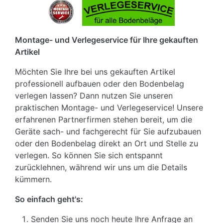
Montage- und Verlegeservice für Ihre gekauften
Artikel
Möchten Sie Ihre bei uns gekauften Artikel
professionell aufbauen oder den Bodenbelag
verlegen lassen? Dann nutzen Sie unseren
praktischen Montage- und Verlegeservice! Unsere
erfahrenen Partnerfirmen stehen bereit, um die
Geräte sach- und fachgerecht für Sie aufzubauen
oder den Bodenbelag direkt an Ort und Stelle zu
verlegen. So können Sie sich entspannt
zurücklehnen, während wir uns um die Details
kümmern.
So einfach geht's:
Senden Sie uns noch heute Ihre Anfrage an