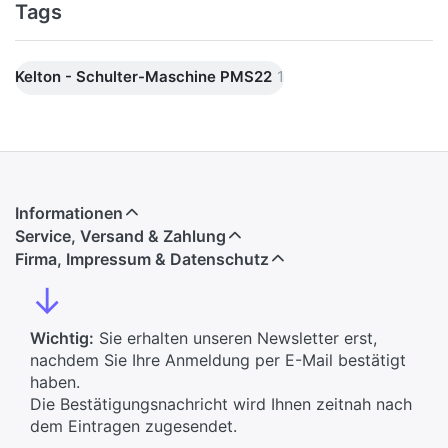
Tags
Kelton - Schulter-Maschine PMS22
1
Informationen
Service, Versand & Zahlung
Firma, Impressum & Datenschutz
↓
Wichtig:
Sie erhalten unseren Newsletter erst,
nachdem Sie Ihre Anmeldung per E-Mail bestätigt
haben.
Die Bestätigungsnachricht wird Ihnen zeitnah nach
dem Eintragen zugesendet.