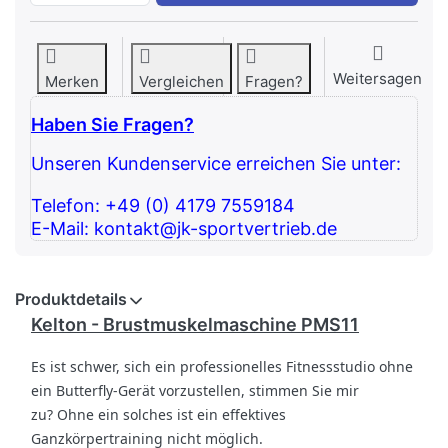
Weitersagen
Merken
Vergleichen
Fragen?
Haben Sie Fragen?
Unseren Kundenservice erreichen Sie unter:
Telefon: +49 (0) 4179 7559184
E-Mail: kontakt@jk-sportvertrieb.de
Produktdetails
Kelton - Brustmuskelmaschine PMS11
Es ist schwer, sich ein professionelles Fitnessstudio ohne
ein Butterfly-Gerät vorzustellen, stimmen Sie mir
zu?
Ohne ein solches ist ein effektives
Ganzkörpertraining nicht möglich.