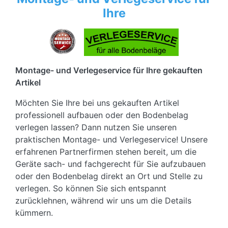
Ihre
Montage- und Verlegeservice für Ihre gekauften
Artikel
Möchten Sie Ihre bei uns gekauften Artikel
professionell aufbauen oder den Bodenbelag
verlegen lassen? Dann nutzen Sie unseren
praktischen Montage- und Verlegeservice! Unsere
erfahrenen Partnerfirmen stehen bereit, um die
Geräte sach- und fachgerecht für Sie aufzubauen
oder den Bodenbelag direkt an Ort und Stelle zu
verlegen. So können Sie sich entspannt
zurücklehnen, während wir uns um die Details
kümmern.