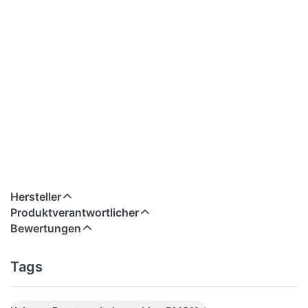
Hersteller
Produktverantwortlicher
Bewertungen
Tags