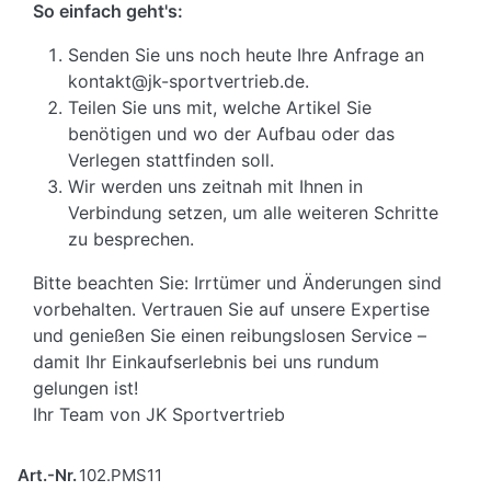
So einfach geht's:
Senden Sie uns noch heute Ihre Anfrage an
kontakt@jk-sportvertrieb.de.
Teilen Sie uns mit, welche Artikel Sie
benötigen und wo der Aufbau oder das
Verlegen stattfinden soll.
Wir werden uns zeitnah mit Ihnen in
Verbindung setzen, um alle weiteren Schritte
zu besprechen.
Bitte beachten Sie: Irrtümer und Änderungen sind
vorbehalten. Vertrauen Sie auf unsere Expertise
und genießen Sie einen reibungslosen Service –
damit Ihr Einkaufserlebnis bei uns rundum
gelungen ist!
Ihr Team von JK Sportvertrieb
Art.-Nr.
102.PMS11