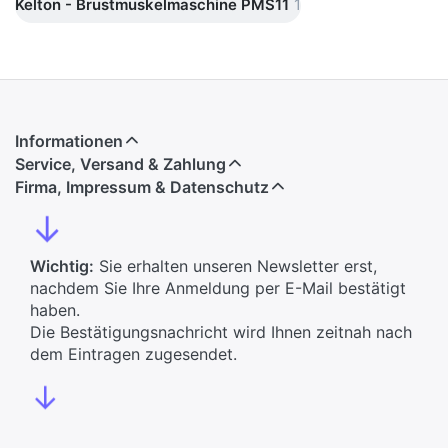
Kelton - Brustmuskelmaschine PMS11
1
Informationen
Service, Versand & Zahlung
Firma, Impressum & Datenschutz
↓
Wichtig:
Sie erhalten unseren Newsletter erst,
nachdem Sie Ihre Anmeldung per E-Mail bestätigt
haben.
Die Bestätigungsnachricht wird Ihnen zeitnah nach
dem Eintragen zugesendet.
↓