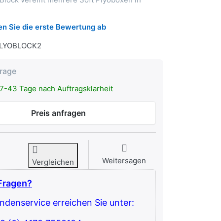
n Sie die erste Bewertung ab
PLYOBLOCK2
frage
7-43 Tage nach Auftragsklarheit
Preis anfragen
Weitersagen
Vergleichen
Fragen?
denservice erreichen Sie unter: