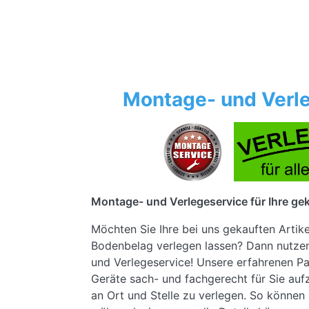
Montage- und Verle
Montage- und Verlegeservice für Ihre gek
Möchten Sie Ihre bei uns gekauften Artik
Bodenbelag verlegen lassen? Dann nutze
und Verlegeservice! Unsere erfahrenen Pa
Geräte sach- und fachgerecht für Sie au
an Ort und Stelle zu verlegen. So können 