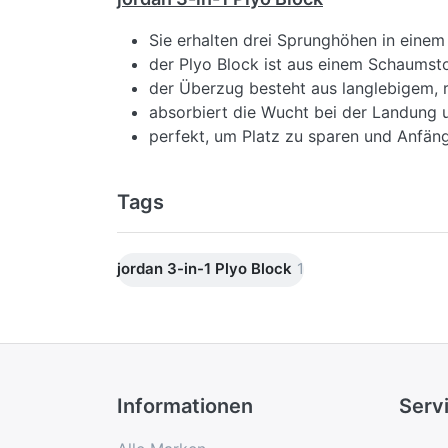
Sie erhalten drei Sprunghöhen in eine
der Plyo Block ist aus einem Schaumsto
der Überzug besteht aus langlebigem, 
absorbiert die Wucht bei der Landung 
perfekt, um Platz zu sparen und Anfäng
Tags
jordan 3-in-1 Plyo Block
1
Informationen
Serv