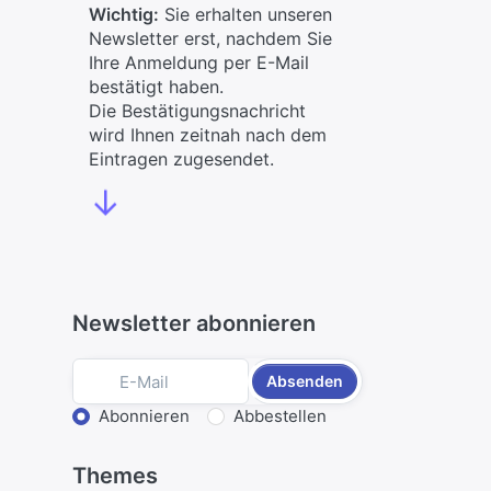
Wichtig:
Sie erhalten unseren
Newsletter erst, nachdem Sie
Ihre Anmeldung per E-Mail
bestätigt haben.
Die Bestätigungsnachricht
wird Ihnen zeitnah nach dem
Eintragen zugesendet.
↓
Newsletter abonnieren
Absenden
Aktion wählen
Abonnieren
Abbestellen
Themes